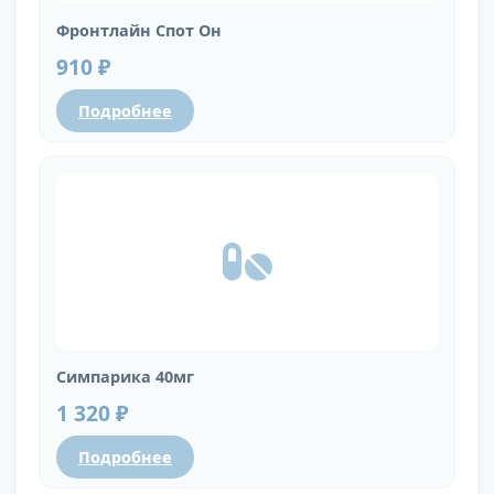
Фронтлайн Спот Он
910 ₽
Подробнее
Симпарика 40мг
1 320 ₽
Подробнее