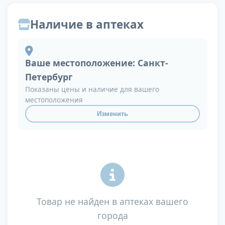
Наличие в аптеках
Ваше местоположение:
Санкт-
Петербург
Показаны цены и наличие для вашего
местоположения
Изменить
Товар не найден в аптеках вашего
города