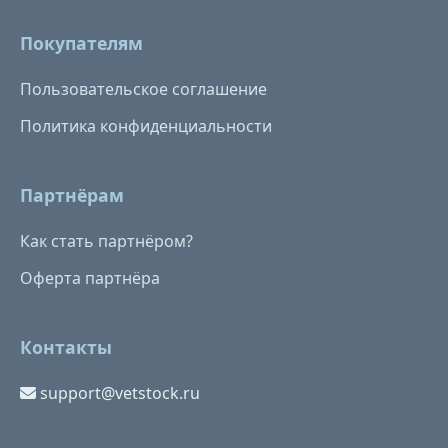
Покупателям
Пользовательское соглашение
Политика конфиденциальности
Партнёрам
Как стать партнёром?
Оферта партнёра
Контакты
support@vetstock.ru