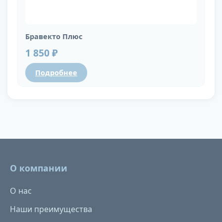
Бравекто Плюс
1 850 ₽
Подробнее
О компании
О нас
Наши преимущества