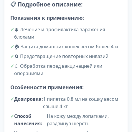
📋
Подробное описание:
Показания к применению:
🐛 Лечение и профилактика заражения
блохами
🏠 Защита домашних кошек весом более 4 кг
🔄 Предотвращение повторных инвазий
💉 Обработка перед вакцинацией или
операциями
Особенности применения:
Дозировка:
1 пипетка 0,8 мл на кошку весом
свыше 4 кг
Способ
На кожу между лопатками,
нанесения:
раздвинув шерсть