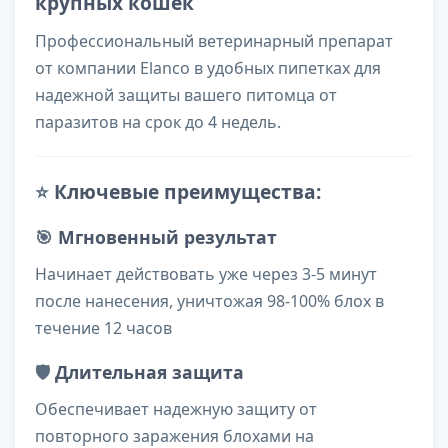
крупных кошек
Профессиональный ветеринарный препарат
от компании Elanco в удобных пипетках для
надежной защиты вашего питомца от
паразитов на срок до 4 недель.
⭐
Ключевые преимущества:
🎯
Мгновенный результат
Начинает действовать уже через 3-5 минут
после нанесения, уничтожая 98-100% блох в
течение 12 часов
🛡️
Длительная защита
Обеспечивает надежную защиту от
повторного заражения блохами на