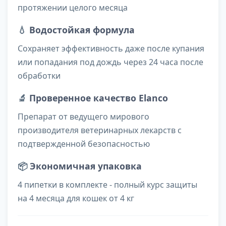
протяжении целого месяца
💧
Водостойкая формула
Сохраняет эффективность даже после купания
или попадания под дождь через 24 часа после
обработки
🔬
Проверенное качество Elanco
Препарат от ведущего мирового
производителя ветеринарных лекарств с
подтвержденной безопасностью
📦
Экономичная упаковка
4 пипетки в комплекте - полный курс защиты
на 4 месяца для кошек от 4 кг