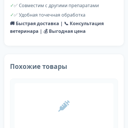
✅ Совместим с другими препаратами
✅ Удобная точечная обработка
🚚 Быстрая доставка | 📞 Консультация
ветеринара | 💰 Выгодная цена
Похожие товары