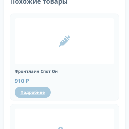
Похожие товары
Фронтлайн Спот Он
910 ₽
Подробнее