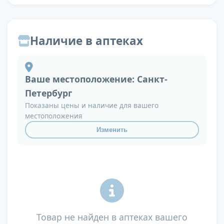
Наличие в аптеках
Ваше местоположение:
Санкт-
Петербург
Показаны цены и наличие для вашего
местоположения
Изменить
Товар не найден в аптеках вашего