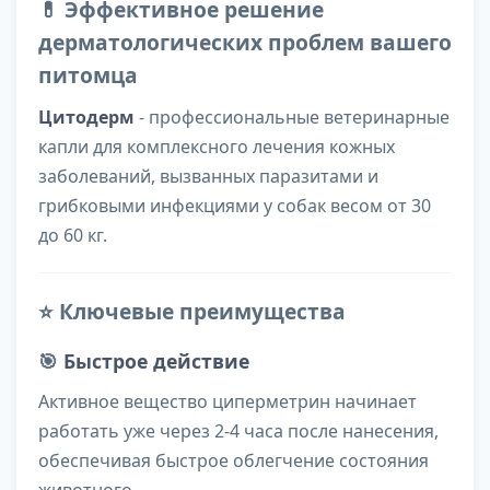
💊 Эффективное решение
дерматологических проблем вашего
питомца
Цитодерм
- профессиональные ветеринарные
капли для комплексного лечения кожных
заболеваний, вызванных паразитами и
грибковыми инфекциями у собак весом от 30
до 60 кг.
⭐ Ключевые преимущества
🎯
Быстрое действие
Активное вещество циперметрин начинает
работать уже через 2-4 часа после нанесения,
обеспечивая быстрое облегчение состояния