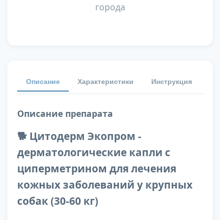
города
Описание
Характеристики
Инструкция
От
Описание препарата
🐕 Цитодерм Экопром -
дерматологические капли с
циперметрином для лечения
кожных заболеваний у крупных
собак (30-60 кг)