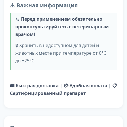
⚠️ Важная информация
📞
Перед применением обязательно
проконсультируйтесь с ветеринарным
врачом!
🔒 Хранить в недоступном для детей и
животных месте при температуре от 0°С
до +25°С
🚚 Быстрая доставка | 💳 Удобная оплата | 📋
Сертифицированный препарат