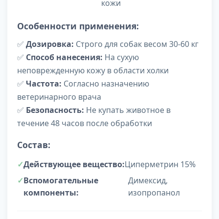
кожи
Особенности применения:
✅
Дозировка:
Строго для собак весом 30-60 кг
✅
Способ нанесения:
На сухую
неповрежденную кожу в области холки
✅
Частота:
Согласно назначению
ветеринарного врача
✅
Безопасность:
Не купать животное в
течение 48 часов после обработки
Состав:
Действующее вещество:
Циперметрин 15%
Вспомогательные
Димексид,
компоненты:
изопропанол