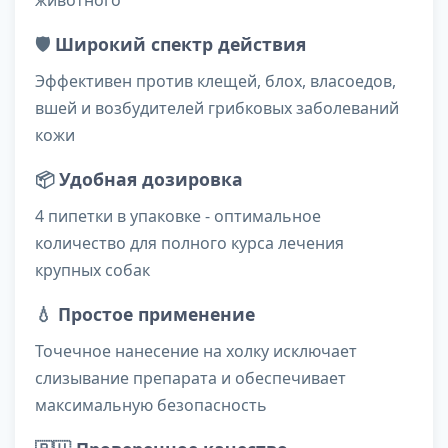
животного
🛡️
Широкий спектр действия
Эффективен против клещей, блох, власоедов,
вшей и возбудителей грибковых заболеваний
кожи
📦
Удобная дозировка
4 пипетки в упаковке - оптимальное
количество для полного курса лечения
крупных собак
💧
Простое применение
Точечное нанесение на холку исключает
слизывание препарата и обеспечивает
максимальную безопасность