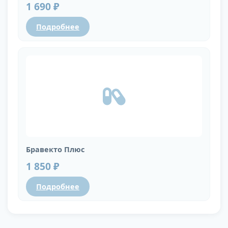
1 690 ₽
Подробнее
Бравекто Плюс
1 850 ₽
Подробнее