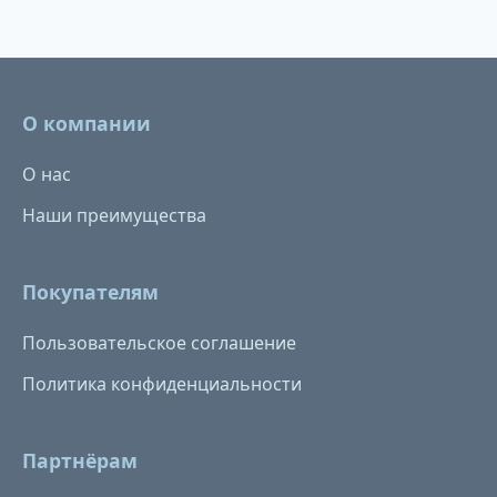
О компании
О нас
Наши преимущества
Покупателям
Пользовательское соглашение
Политика конфиденциальности
Партнёрам