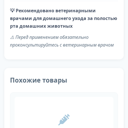
💡 Рекомендовано ветеринарными
врачами для домашнего ухода за полостью
рта домашних животных
⚠️ Перед применением обязательно
проконсультируйтесь с ветеринарным врачом
Похожие товары