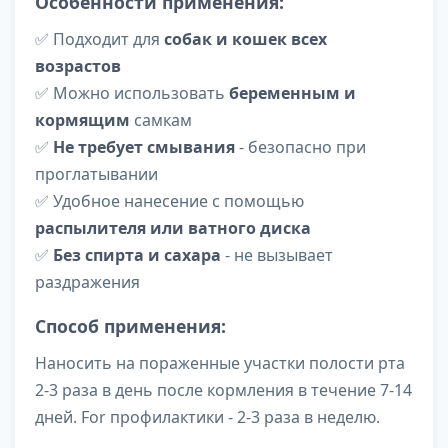
Особенности применения:
✅ Подходит для
собак и кошек всех
возрастов
✅ Можно использовать
беременным и
кормящим
самкам
✅
Не требует смывания
- безопасно при
проглатывании
✅ Удобное нанесение с помощью
распылителя или ватного диска
✅
Без спирта и сахара
- не вызывает
раздражения
Способ применения:
Наносить на пораженные участки полости рта
2-3 раза в день после кормления в течение 7-14
дней. For профилактики - 2-3 раза в неделю.