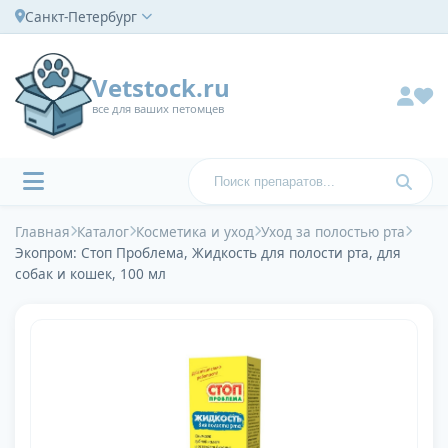
Санкт-Петербург
Vetstock.ru
все для ваших петомцев
Главная
Каталог
Косметика и уход
Уход за полостью рта
Экопром: Стоп Проблема, Жидкость для полости рта, для
собак и кошек, 100 мл