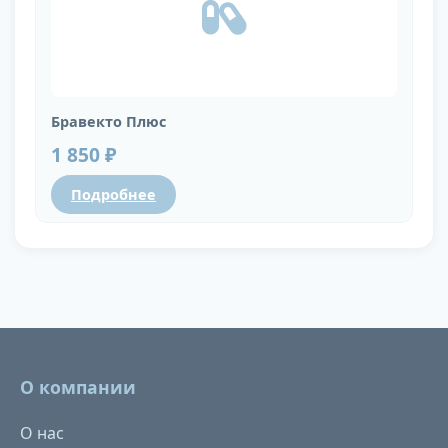
Бравекто Плюс
1 850 ₽
Подробнее
О компании
О нас