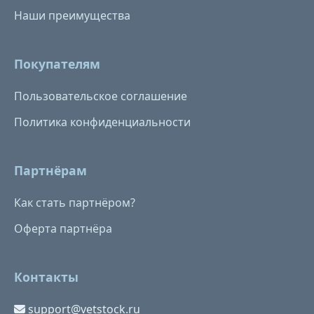
Наши преимущества
Покупателям
Пользовательское соглашение
Политика конфиденциальности
Партнёрам
Как стать партнёром?
Оферта партнёра
Контакты
support@vetstock.ru