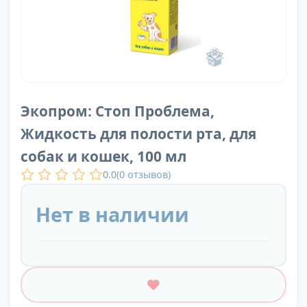
Экопром: Стоп Проблема,
Жидкость для полости рта, для
собак и кошек, 100 мл
0.0
(
0
отзывов)
Нет в наличии