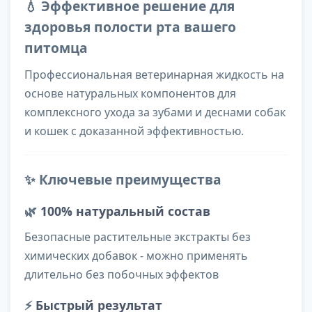
💧 Эффективное решение для
здоровья полости рта вашего
питомца
Профессиональная ветеринарная жидкость на
основе натуральных компонентов для
комплексного ухода за зубами и деснами собак
и кошек с доказанной эффективностью.
✨ Ключевые преимущества
🌿
100% натуральный состав
Безопасные растительные экстракты без
химических добавок - можно применять
длительно без побочных эффектов
⚡
Быстрый результат