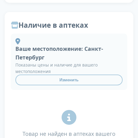
Наличие в аптеках
Ваше местоположение:
Санкт-
Петербург
Показаны цены и наличие для вашего
местоположения
Изменить
Товар не найден в аптеках вашего