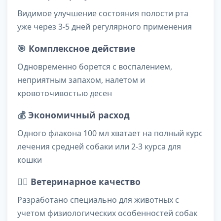
Видимое улучшение состояния полости рта
уже через 3-5 дней регулярного применения
🎯
Комплексное действие
Одновременно борется с воспалением,
неприятным запахом, налетом и
кровоточивостью десен
💰
Экономичный расход
Одного флакона 100 мл хватает на полный курс
лечения средней собаки или 2-3 курса для
кошки
👨‍⚕️
Ветеринарное качество
Разработано специально для животных с
учетом физиологических особенностей собак