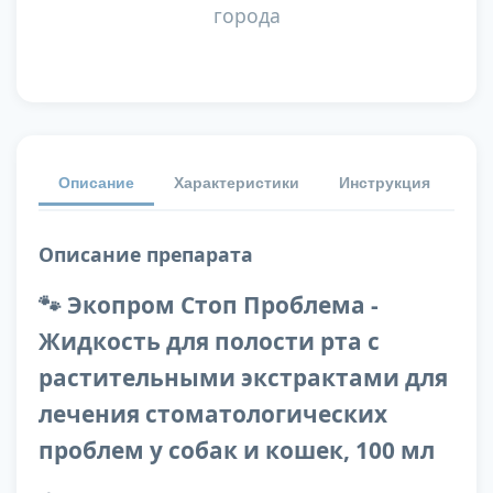
города
Описание
Характеристики
Инструкция
От
Описание препарата
🐾 Экопром Стоп Проблема -
Жидкость для полости рта с
растительными экстрактами для
лечения стоматологических
проблем у собак и кошек, 100 мл