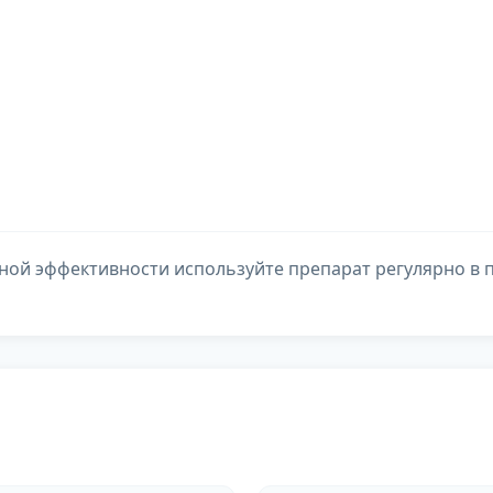
ой эффективности используйте препарат регулярно в пе