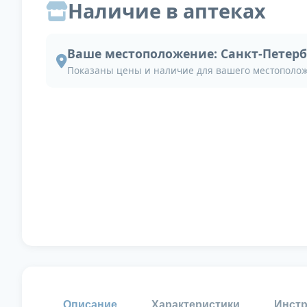
Наличие в аптеках
Ваше местоположение:
Санкт-Петерб
Показаны цены и наличие для вашего местополо
Описание
Характеристики
Инстр