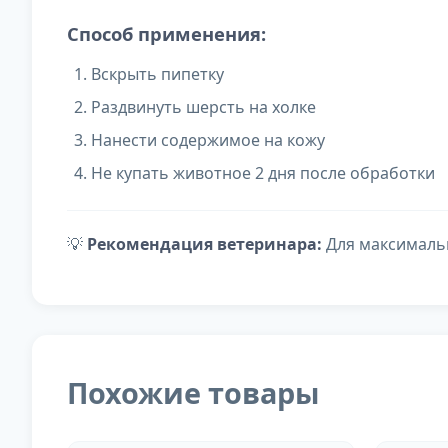
Способ применения:
Вскрыть пипетку
Раздвинуть шерсть на холке
Нанести содержимое на кожу
Не купать животное 2 дня после обработки
💡
Рекомендация ветеринара:
Для максимальн
Похожие товары