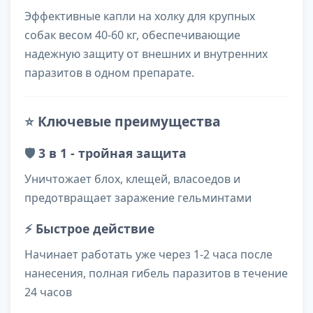
Эффективные капли на холку для крупных
собак весом 40-60 кг, обеспечивающие
надежную защиту от внешних и внутренних
паразитов в одном препарате.
⭐
Ключевые преимущества
🛡️
3 в 1 - тройная защита
Уничтожает блох, клещей, власоедов и
предотвращает заражение гельминтами
⚡
Быстрое действие
Начинает работать уже через 1-2 часа после
нанесения, полная гибель паразитов в течение
24 часов