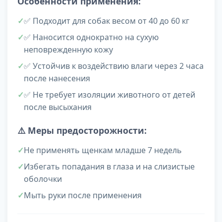
Особенности применения:
✅ Подходит для собак весом от 40 до 60 кг
✅ Наносится однократно на сухую
неповрежденную кожу
✅ Устойчив к воздействию влаги через 2 часа
после нанесения
✅ Не требует изоляции животного от детей
после высыхания
⚠️ Меры предосторожности:
Не применять щенкам младше 7 недель
Избегать попадания в глаза и на слизистые
оболочки
Мыть руки после применения