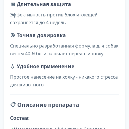
📅
Длительная защита
Эффективность против блох и клещей
сохраняется до 4 недель
🎯
Точная дозировка
Специально разработанная формула для собак
весом 40-60 кг исключает передозировку
💧
Удобное применение
Простое нанесение на холку - никакого стресса
для животного
📋
Описание препарата
Состав: