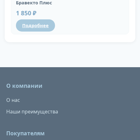
Бравекто Плюс
1 850 ₽
Подробнее
О компании
О нас
Наши преимущества
Покупателям