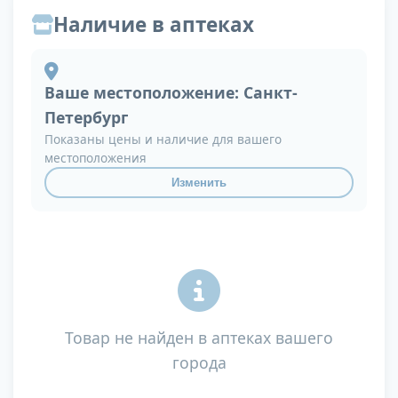
Наличие в аптеках
Ваше местоположение:
Санкт-
Петербург
Показаны цены и наличие для вашего
местоположения
Изменить
Товар не найден в аптеках вашего
города