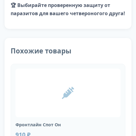
🏆 Выбирайте проверенную защиту от
паразитов для вашего четвероногого друга!
Похожие товары
Фронтлайн Спот Он
910 ₽