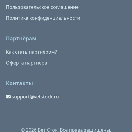
Пользовательское соглашение
Политика конфиденциальности
Партнёрам
Как стать партнёром?
Оферта партнёра
Контакты
support@vetstock.ru
© 2026 Вет Сток. Все права защищены.