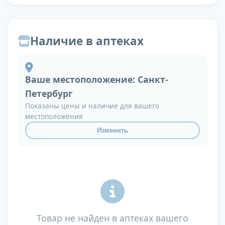
Наличие в аптеках
Ваше местоположение:
Санкт-
Петербург
Показаны цены и наличие для вашего
местоположения
Изменить
Товар не найден в аптеках вашего