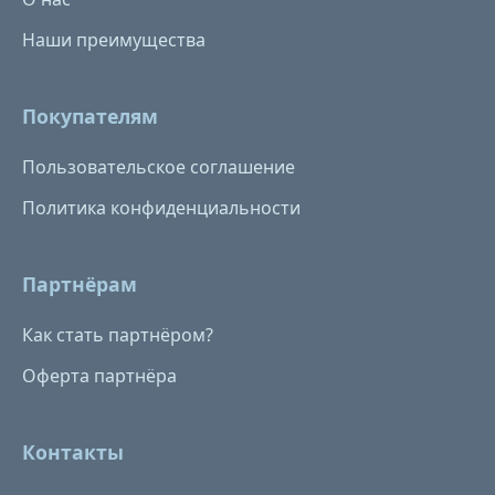
Наши преимущества
Покупателям
Пользовательское соглашение
Политика конфиденциальности
Партнёрам
Как стать партнёром?
Оферта партнёра
Контакты