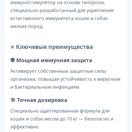
иммуностимулятор на основе тилорона,
специально разработанный для укрепления
естественного иммунитета кошек и собак
мелких пород.
⭐ Ключевые преимущества
🛡️
Мощная иммунная защита
Активирует собственные защитные силы
организма, повышая устойчивость к вирусным
и бактериальным инфекциям
🎯
Точная дозировка
Специально адаптированная формула для
кошек и собак весом до 10 кг — безопасно и
эффективно