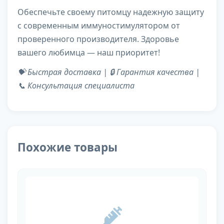
Обеспечьте своему питомцу надежную защиту
с современным иммуностимулятором от
проверенного производителя. Здоровье
вашего любимца — наш приоритет!
💝 Быстрая доставка | 🔒 Гарантия качества |
📞 Консультация специалиста
Похожие товары