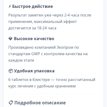
⚡
Быстрое действие
Результат заметен уже через 2-4 часа после
применения, максимальный эффект
достигается за 18-24 часа
💎
Высокое качество
Произведено компанией Экопром по
стандартам GMP с контролем качества на
каждом этапе
📦
Удобная упаковка
6 таблеток в блистере — точно рассчитанный
курс лечения с удобным хранением
📋 Подробное описание