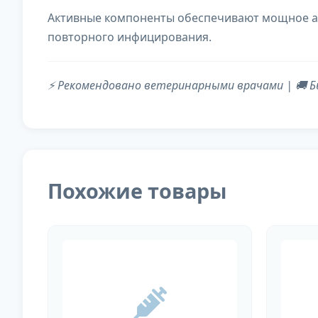
Активные компоненты обеспечивают мощное ан
повторного инфицирования.
⚡ Рекомендовано ветеринарными врачами | 🚚 Б
Похожие товары