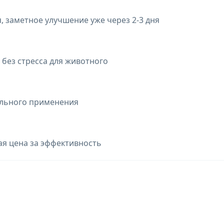
 заметное улучшение уже через 2-3 дня
без стресса для животного
ельного применения
ая цена за эффективность