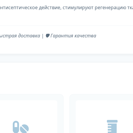
тисептическое действие, стимулируют регенерацию тк
ыстрая доставка | 🛡️ Гарантия качества