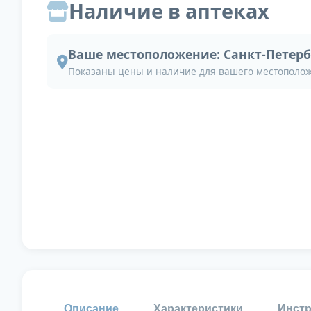
Наличие в аптеках
Ваше местоположение:
Санкт-Петерб
Показаны цены и наличие для вашего местополо
Описание
Характеристики
Инстр