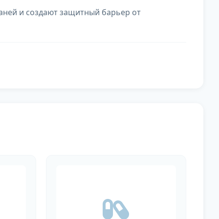
аней и создают защитный барьер от