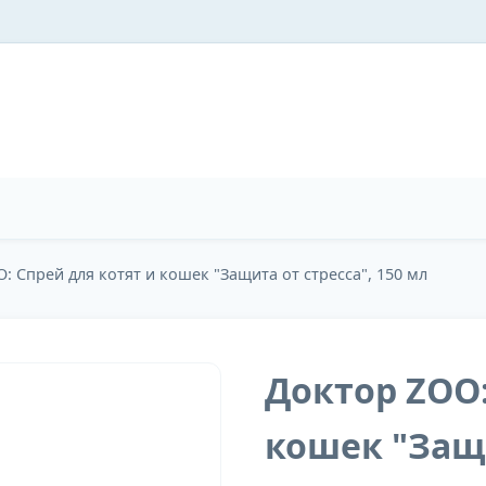
: Спрей для котят и кошек "Защита от стресса", 150 мл
Доктор ZOO:
кошек "Защи