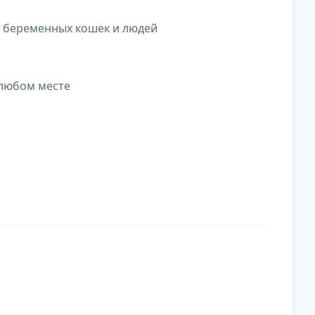
, беременных кошек и людей
 любом месте