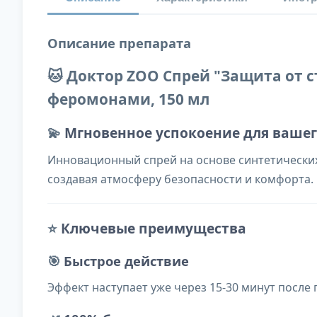
Описание препарата
🐱 Доктор ZOO Спрей "Защита от с
феромонами, 150 мл
💫
Мгновенное успокоение для ваше
Инновационный спрей на основе синтетических
создавая атмосферу безопасности и комфорта.
⭐
Ключевые преимущества
🎯
Быстрое действие
Эффект наступает уже через 15-30 минут после