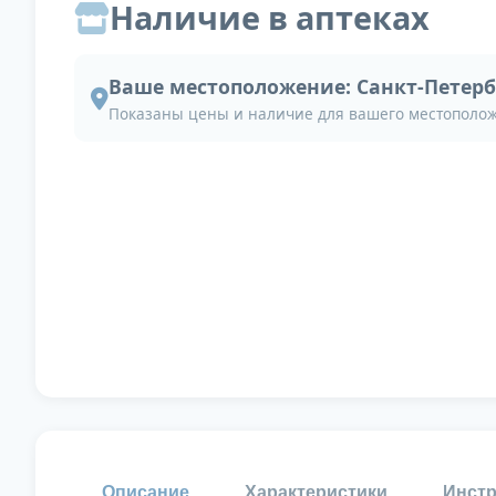
Наличие в аптеках
Ваше местоположение:
Санкт-Петерб
Показаны цены и наличие для вашего местополо
Описание
Характеристики
Инстр