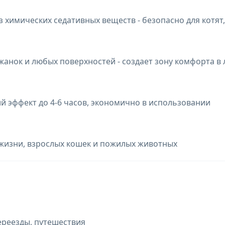
 химических седативных веществ - безопасно для котят
жанок и любых поверхностей - создает зону комфорта в
 эффект до 4-6 часов, экономично в использовании
 жизни, взрослых кошек и пожилых животных
переезды, путешествия