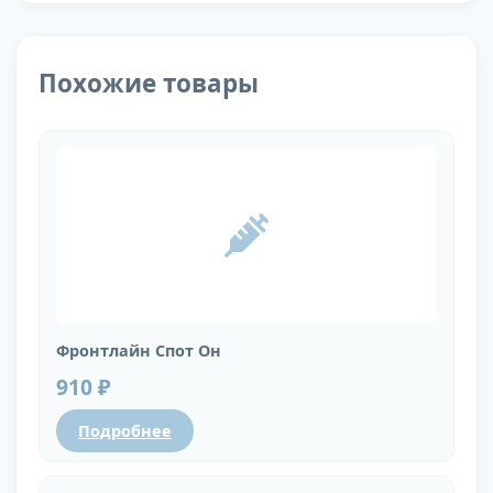
Похожие товары
Фронтлайн Спот Он
910 ₽
Подробнее