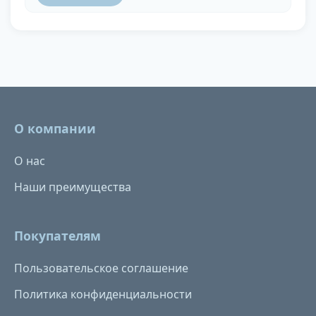
О компании
О нас
Наши преимущества
Покупателям
Пользовательское соглашение
Политика конфиденциальности