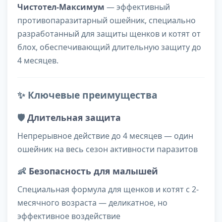
Чистотел-Максимум
— эффективный
противопаразитарный ошейник, специально
разработанный для защиты щенков и котят от
блох, обеспечивающий длительную защиту до
4 месяцев.
✨ Ключевые преимущества
🛡️
Длительная защита
Непрерывное действие до 4 месяцев — один
ошейник на весь сезон активности паразитов
👶
Безопасность для малышей
Специальная формула для щенков и котят с 2-
месячного возраста — деликатное, но
эффективное воздействие