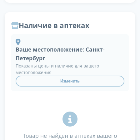
Наличие в аптеках
Ваше местоположение:
Санкт-
Петербург
Показаны цены и наличие для вашего
местоположения
Изменить
Товар не найден в аптеках вашего