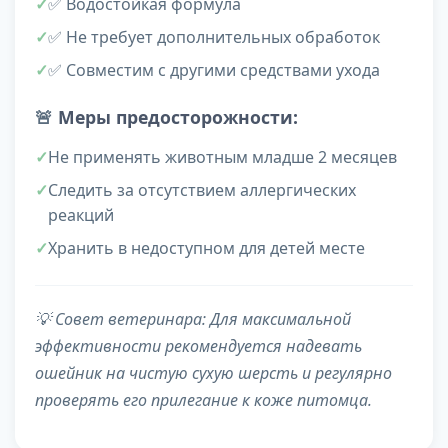
✅ Водостойкая формула
✅ Не требует дополнительных обработок
✅ Совместим с другими средствами ухода
🚨
Меры предосторожности:
Не применять животным младше 2 месяцев
Следить за отсутствием аллергических
реакций
Хранить в недоступном для детей месте
💡
Совет ветеринара:
Для максимальной
эффективности рекомендуется надевать
ошейник на чистую сухую шерсть и регулярно
проверять его прилегание к коже питомца.