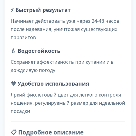
⚡
Быстрый результат
Начинает действовать уже через 24-48 часов
после надевания, уничтожая существующих
паразитов
💧
Водостойкость
Сохраняет эффективность при купании и в
дождливую погоду
💜
Удобство использования
Яркий фиолетовый цвет для легкого контроля
ношения, регулируемый размер для идеальной
посадки
📋 Подробное описание