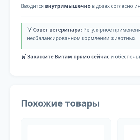
Вводится
внутримышечно
в дозах согласно и
💡
Совет ветеринара:
Регулярное применени
несбалансированном кормлении животных.
🛒 Закажите Витам прямо сейчас
и обеспечь
Похожие товары