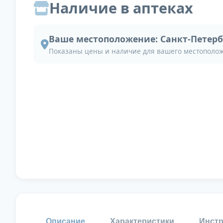
Наличие в аптеках
Ваше местоположение:
Санкт-Петерб
Показаны цены и наличие для вашего местополо
Описание
Характеристики
Инстр