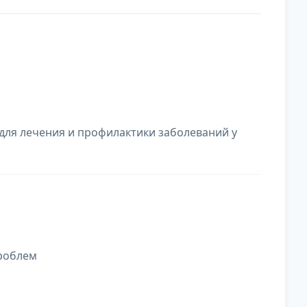
для лечения и профилактики заболеваний у
проблем