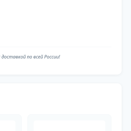
доставкой по всей России!