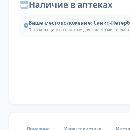
Наличие в аптеках
Ваше местоположение:
Санкт-Петерб
Показаны цены и наличие для вашего местополо
Описание
Характеристики
Инстр