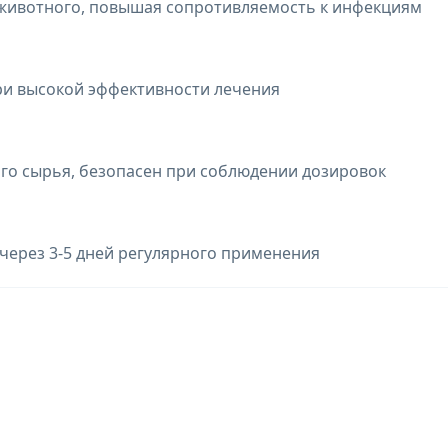
 животного, повышая сопротивляемость к инфекциям
ри высокой эффективности лечения
го сырья, безопасен при соблюдении дозировок
через 3-5 дней регулярного применения