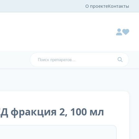
О проекте
Контакты
Д фракция 2, 100 мл