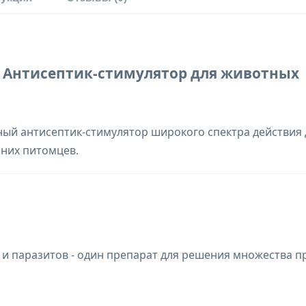
 - Антисептик-стимулятор для животных
ый антисептик-стимулятор широкого спектра действия 
них питомцев.
 и паразитов - один препарат для решения множества 