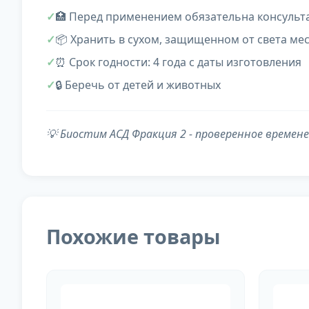
🏥 Перед применением обязательна консульт
📦 Хранить в сухом, защищенном от света мес
⏰ Срок годности: 4 года с даты изготовления
🔒 Беречь от детей и животных
💡
Биостим АСД Фракция 2
- проверенное времене
Похожие товары