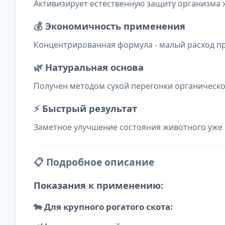
Активизирует естественную защиту организма
💰
Экономичность применения
Концентрированная формула - малый расход п
🌿
Натуральная основа
Получен методом сухой перегонки органическо
⚡
Быстрый результат
Заметное улучшение состояния животного уже 
📋 Подробное описание
Показания к применению:
🐄
Для крупного рогатого скота: