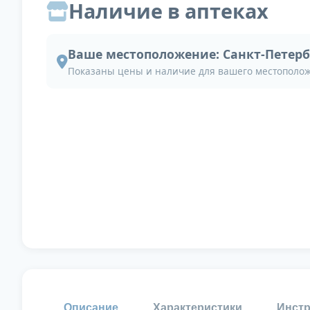
Наличие в аптеках
Ваше местоположение:
Санкт-Петерб
Показаны цены и наличие для вашего местополо
Описание
Характеристики
Инстр