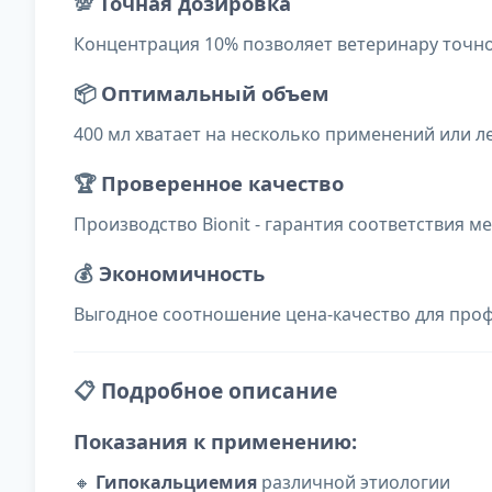
💯
Точная дозировка
Концентрация 10% позволяет ветеринару точн
📦
Оптимальный объем
400 мл хватает на несколько применений или 
🏆
Проверенное качество
Производство Bionit - гарантия соответствия
💰
Экономичность
Выгодное соотношение цена-качество для про
📋
Подробное описание
Показания к применению:
🔸
Гипокальциемия
различной этиологии