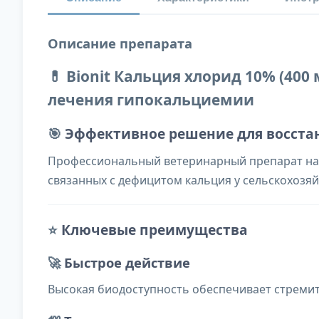
Описание препарата
💊 Bionit Кальция хлорид 10% (40
лечения гипокальциемии
🎯
Эффективное решение для восста
Профессиональный ветеринарный препарат на 
связанных с дефицитом кальция у сельскохозя
⭐
Ключевые преимущества
🚀
Быстрое действие
Высокая биодоступность обеспечивает стремит