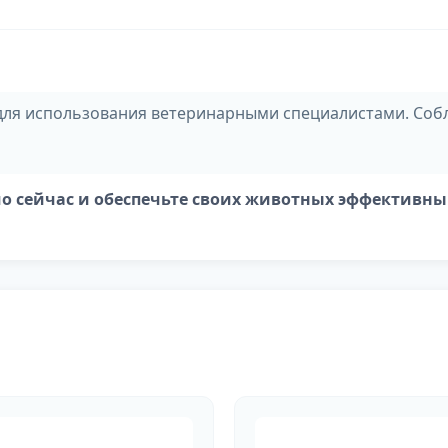
для использования ветеринарными специалистами. Соб
рямо сейчас и обеспечьте своих животных эффекти