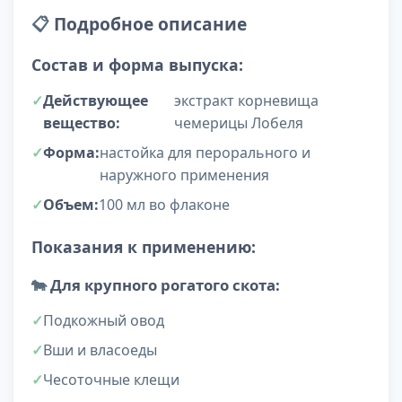
📋
Подробное описание
Состав и форма выпуска:
Действующее
экстракт корневища
вещество:
чемерицы Лобеля
Форма:
настойка для перорального и
наружного применения
Объем:
100 мл во флаконе
Показания к применению:
🐄
Для крупного рогатого скота:
Подкожный овод
Вши и власоеды
Чесоточные клещи