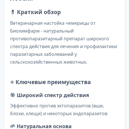
💊
Краткий обзор
Ветеринарная настойка чемерицы от
Биохимфарм - натуральный
противопаразитарный препарат широкого
спектра действия для лечения и профилактики
паразитарных заболеваний у
сельскохозяйственных животных.
⭐
Ключевые преимущества
🎯
Широкий спектр действия
Эффективно против эктопаразитов (вши,
блохи, клещи) и некоторых эндопаразитов
🌱
Натуральная основа