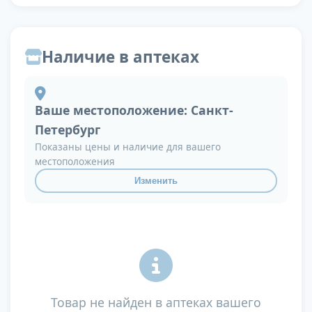
Наличие в аптеках
Ваше местоположение:
Санкт-
Петербург
Показаны цены и наличие для вашего
местоположения
Изменить
Товар не найден в аптеках вашего