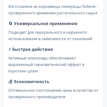
Изготовлена из корневища чемерицы Лобеля -
проверенного временем растительного сырья
🔄
Универсальное применение
Подходит для перорального и наружного
использования в зависимости от показаний
⚡
Быстрое действие
Активные алкалоиды обеспечивают
выраженный терапевтический эффект в
короткие сроки
💰
Экономичность
Оптимальное соотношение цены и качества от
проверенного производителя