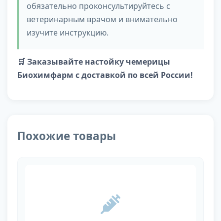
обязательно проконсультируйтесь с
ветеринарным врачом и внимательно
изучите инструкцию.
🛒 Заказывайте настойку чемерицы
Биохимфарм с доставкой по всей России!
Похожие товары