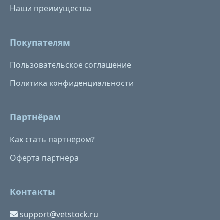
Наши преимущества
Покупателям
Пользовательское соглашение
Политика конфиденциальности
Партнёрам
Как стать партнёром?
Оферта партнёра
Контакты
support@vetstock.ru