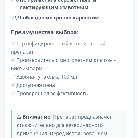
лактирующим животным
⏰
Соблюдение сроков каренции
Преимущества выбора:
✅ Сертифицированный ветеринарный
препарат
✅ Производитель с многолетним опытом -
Биохимфарм
✅ Удобная упаковка 100 мл
✅ Доступная цена
✅ Проверенная эффективность
⚠️ Внимание!
Препарат предназначен
исключительно для ветеринарного
применения. Перед использованием