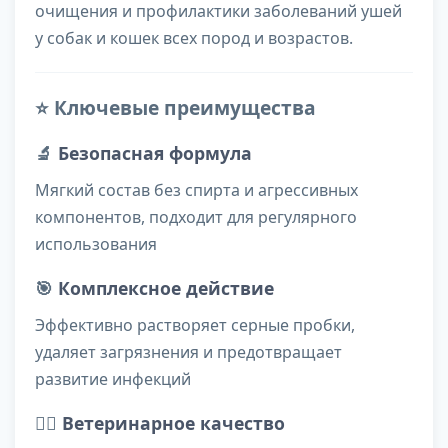
очищения и профилактики заболеваний ушей
у собак и кошек всех пород и возрастов.
⭐ Ключевые преимущества
🔬
Безопасная формула
Мягкий состав без спирта и агрессивных
компонентов, подходит для регулярного
использования
🎯
Комплексное действие
Эффективно растворяет серные пробки,
удаляет загрязнения и предотвращает
развитие инфекций
👨‍⚕️
Ветеринарное качество