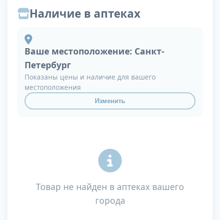
Наличие в аптеках
Ваше местоположение:
Санкт-
Петербург
Показаны цены и наличие для вашего
местоположения
Изменить
Товар не найден в аптеках вашего
города