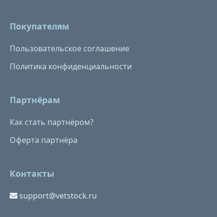
Покупателям
Пользовательское соглашение
Политика конфиденциальности
Партнёрам
Как стать партнёром?
Оферта партнёра
Контакты
support@vetstock.ru