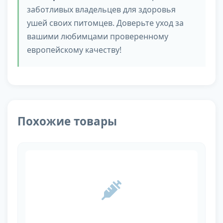
заботливых владельцев для здоровья
ушей своих питомцев. Доверьте уход за
вашими любимцами проверенному
европейскому качеству!
Похожие товары