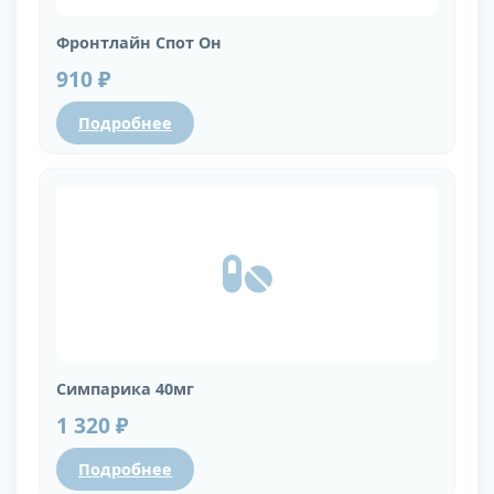
Фронтлайн Спот Он
910 ₽
Подробнее
Симпарика 40мг
1 320 ₽
Подробнее