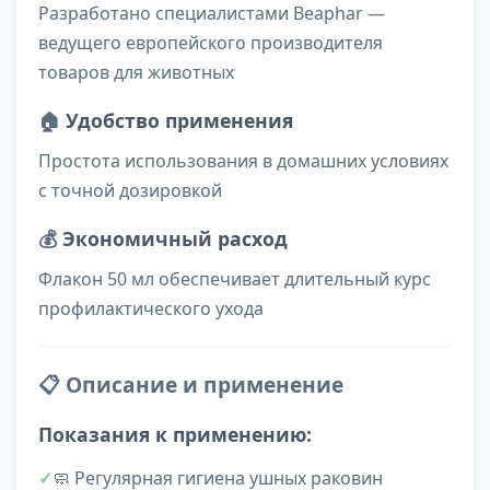
Разработано специалистами Beaphar —
ведущего европейского производителя
товаров для животных
🏠
Удобство применения
Простота использования в домашних условиях
с точной дозировкой
💰
Экономичный расход
Флакон 50 мл обеспечивает длительный курс
профилактического ухода
📋 Описание и применение
Показания к применению:
🧼 Регулярная гигиена ушных раковин