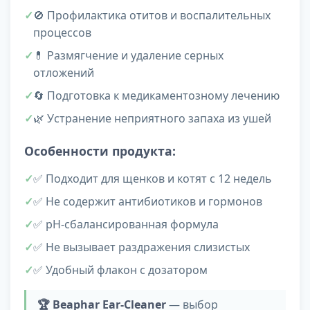
🚫 Профилактика отитов и воспалительных
процессов
💊 Размягчение и удаление серных
отложений
🔄 Подготовка к медикаментозному лечению
🌿 Устранение неприятного запаха из ушей
Особенности продукта:
✅ Подходит для щенков и котят с 12 недель
✅ Не содержит антибиотиков и гормонов
✅ pH-сбалансированная формула
✅ Не вызывает раздражения слизистых
✅ Удобный флакон с дозатором
🏆 Beaphar Ear-Cleaner
— выбор