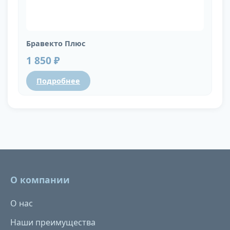
Бравекто Плюс
1 850 ₽
Подробнее
О компании
О нас
Наши преимущества