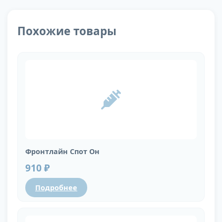
Похожие товары
Фронтлайн Спот Он
910 ₽
Подробнее