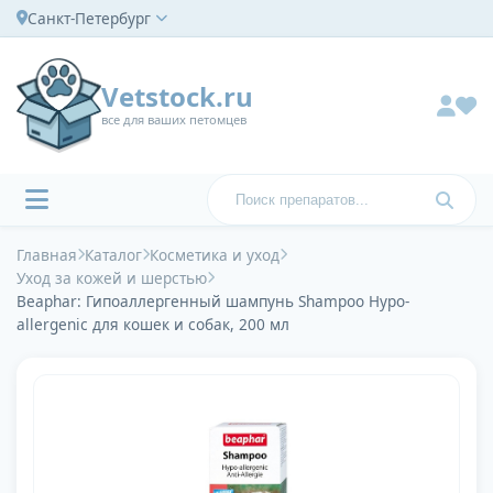
Санкт-Петербург
Vetstock.ru
все для ваших петомцев
Главная
Каталог
Косметика и уход
Уход за кожей и шерстью
Beaphar: Гипоаллергенный шампунь Shampoo Hypo-
allergenic для кошек и собак, 200 мл