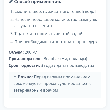
📏
Способ применения:
Смочить шерсть животного теплой водой
Нанести небольшое количество шампуня,
аккуратно вспенить
Тщательно промыть чистой водой
При необходимости повторить процедуру
Объем:
200 мл
Производитель:
Beaphar (Нидерланды)
Срок годности:
3 года с даты производства
⚠️
Важно:
Перед первым применением
рекомендуется проконсультироваться с
ветеринарным врачом