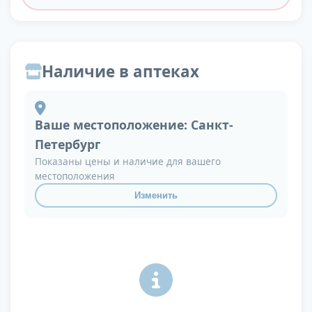
Наличие в аптеках
Ваше местоположение:
Санкт-
Петербург
Показаны цены и наличие для вашего
местоположения
Изменить