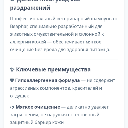
раздражений
Профессиональный ветеринарный шампунь от
Beaphar, специально разработанный для
животных с чувствительной и склонной к
аллергии кожей — обеспечивает мягкое
очищение без вреда для здоровья питомца.
✨
Ключевые преимущества
🛡️
Гипоаллергенная формула
— не содержит
агрессивных компонентов, красителей и
отдушек
🌿
Мягкое очищение
— деликатно удаляет
загрязнения, не нарушая естественный
защитный барьер кожи