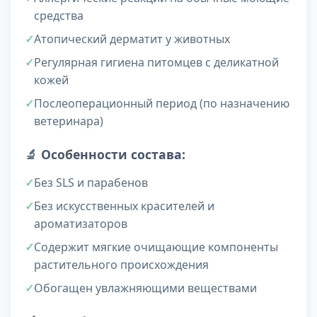
средства
Атопический дерматит у животных
Регулярная гигиена питомцев с деликатной
кожей
Послеоперационный период (по назначению
ветеринара)
🔬
Особенности состава:
Без SLS и парабенов
Без искусственных красителей и
ароматизаторов
Содержит мягкие очищающие компоненты
растительного происхождения
Обогащен увлажняющими веществами