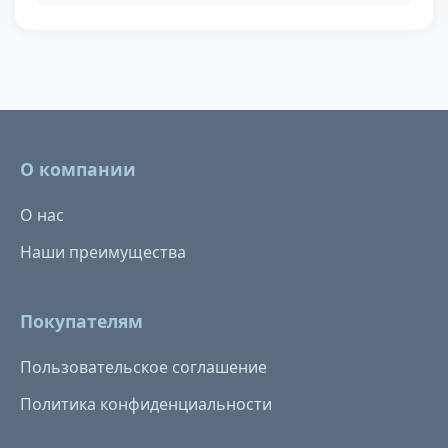
О компании
О нас
Наши преимущества
Покупателям
Пользовательское соглашение
Политика конфиденциальности