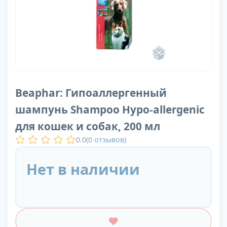
Beaphar: Гипоаллергенный
шампунь Shampoo Hypo-allergenic
для кошек и собак, 200 мл
0.0
(
0
отзывов)
Нет в наличии