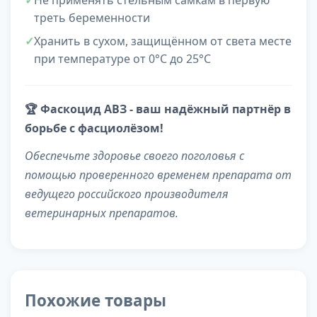
Не применять стельным самкам в первую
треть беременности
Хранить в сухом, защищённом от света месте
при температуре от 0°С до 25°С
🏆 Фаскоцид АВЗ - ваш надёжный партнёр в
борьбе с фасциолёзом!
Обеспечьте здоровье своего поголовья с
помощью проверенного временем препарата от
ведущего российского производителя
ветеринарных препаратов.
Похожие товары