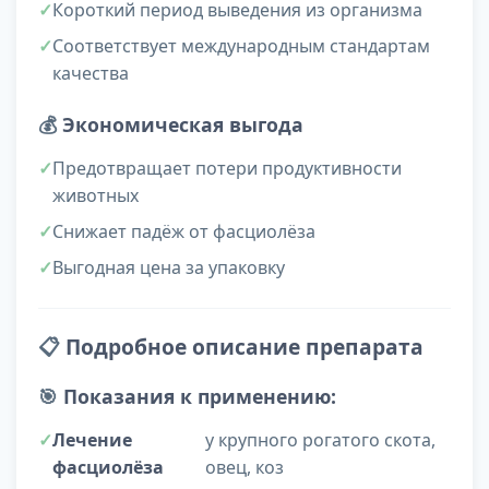
Короткий период выведения из организма
Соответствует международным стандартам
качества
💰
Экономическая выгода
Предотвращает потери продуктивности
животных
Снижает падёж от фасциолёза
Выгодная цена за упаковку
📋
Подробное описание препарата
🎯
Показания к применению:
Лечение
у крупного рогатого скота,
фасциолёза
овец, коз