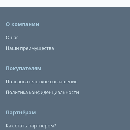
О компании
О нас
Наши преимущества
Покупателям
Пользовательское соглашение
Политика конфиденциальности
Партнёрам
Как стать партнёром?