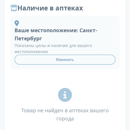
Наличие в аптеках
Ваше местоположение:
Санкт-
Петербург
Показаны цены и наличие для вашего
местоположения
Изменить
Товар не найден в аптеках вашего
города