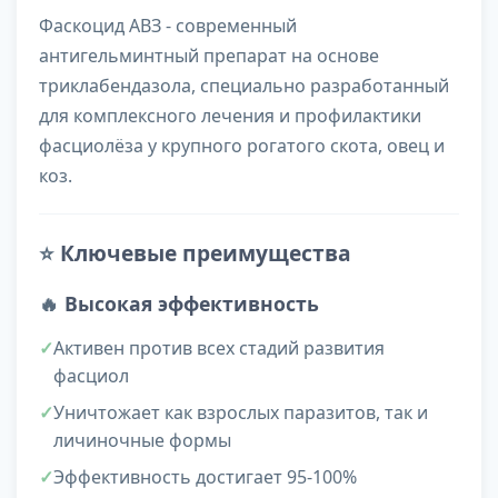
Фаскоцид АВЗ - современный
антигельминтный препарат на основе
триклабендазола, специально разработанный
для комплексного лечения и профилактики
фасциолёза у крупного рогатого скота, овец и
коз.
⭐
Ключевые преимущества
🔥
Высокая эффективность
Активен против всех стадий развития
фасциол
Уничтожает как взрослых паразитов, так и
личиночные формы
Эффективность достигает 95-100%