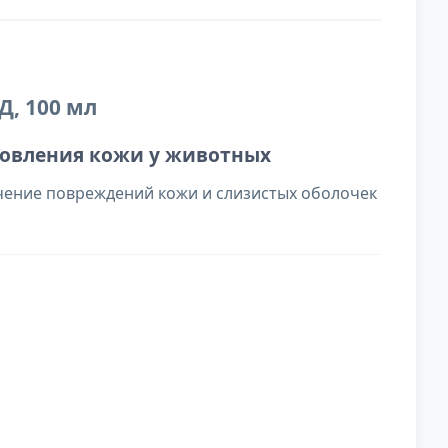
Д, 100 мл
новления кожи у животных
ение повреждений кожи и слизистых оболочек