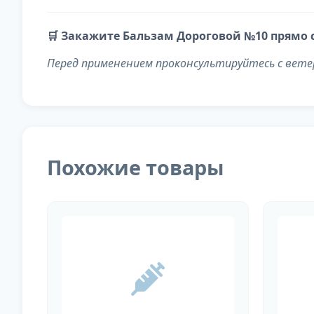
🛒 Закажите Бальзам Дороговой №10 прямо 
Перед применением проконсультируйтесь с вет
Похожие товары