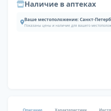
Наличие в аптеках
Ваше местоположение:
Санкт-Петерб
Показаны цены и наличие для вашего местополо
Описание
Характеристики
Инстр