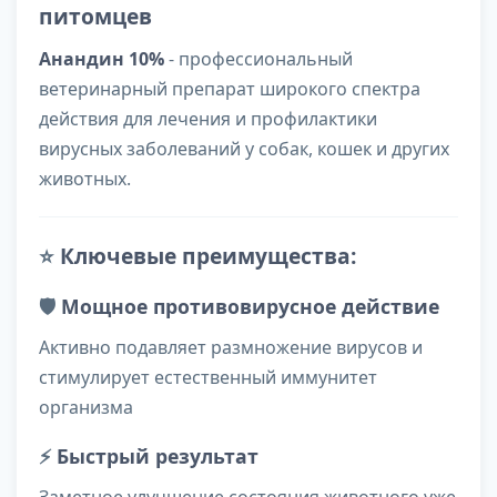
питомцев
Анандин 10%
- профессиональный
ветеринарный препарат широкого спектра
действия для лечения и профилактики
вирусных заболеваний у собак, кошек и других
животных.
⭐
Ключевые преимущества:
🛡️
Мощное противовирусное действие
Активно подавляет размножение вирусов и
стимулирует естественный иммунитет
организма
⚡
Быстрый результат