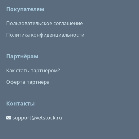
Покупателям
Пользовательское соглашение
Политика конфиденциальности
Партнёрам
Как стать партнёром?
Оферта партнёра
Контакты
support@vetstock.ru