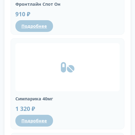
Фронтлайн Спот Он
910 ₽
Подробнее
Симпарика 40мг
1 320 ₽
Подробнее