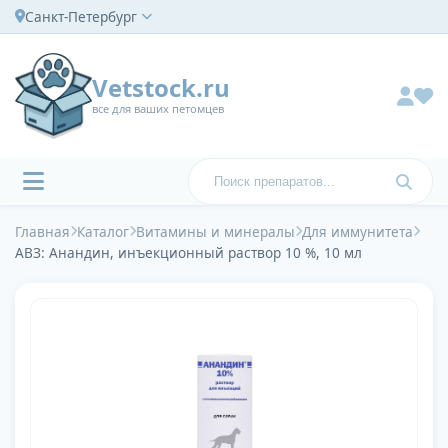
Санкт-Петербург
Vetstock.ru
все для ваших петомцев
Главная
Каталог
Витамины и минералы
Для иммунитета
АВЗ: Анандин, инъекционный раствор 10 %, 10 мл