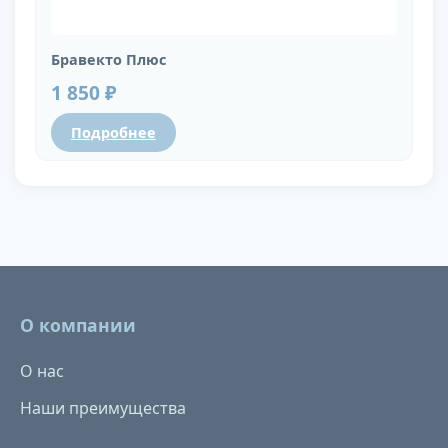
Бравекто Плюс
1 850 ₽
Подробнее
О компании
О нас
Наши преимущества