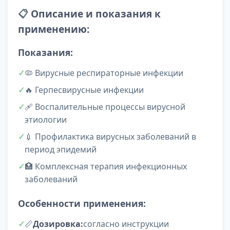
📋
Описание и показания к
применению:
Показания:
🦠 Вирусные респираторные инфекции
🔥 Герпесвирусные инфекции
🩹 Воспалительные процессы вирусной
этиологии
💉 Профилактика вирусных заболеваний в
период эпидемий
🏥 Комплексная терапия инфекционных
заболеваний
Особенности применения:
📏
Дозировка:
согласно инструкции