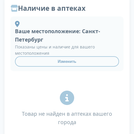
Наличие в аптеках
Ваше местоположение:
Санкт-
Петербург
Показаны цены и наличие для вашего
местоположения
Изменить
Товар не найден в аптеках вашего
города