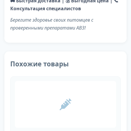
🚚 Быстрая доставка | 💰 Выгодная цена | 📞
Консультация специалистов
Берегите здоровье своих питомцев с
проверенными препаратами АВЗ!
Похожие товары