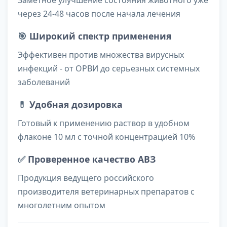
Заметное улучшение состояния животного уже
через 24-48 часов после начала лечения
🎯
Широкий спектр применения
Эффективен против множества вирусных
инфекций - от ОРВИ до серьезных системных
заболеваний
💊
Удобная дозировка
Готовый к применению раствор в удобном
флаконе 10 мл с точной концентрацией 10%
✅
Проверенное качество АВЗ
Продукция ведущего российского
производителя ветеринарных препаратов с
многолетним опытом