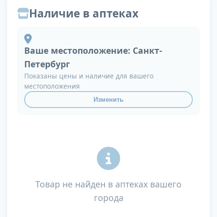
Наличие в аптеках
Ваше местоположение:
Санкт-
Петербург
Показаны цены и наличие для вашего
местоположения
Изменить
Товар не найден в аптеках вашего
города