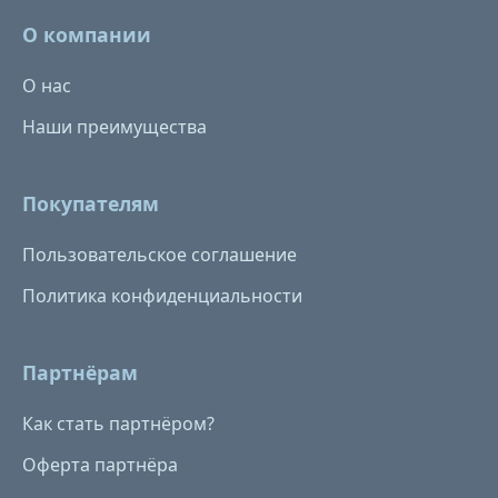
О компании
О нас
Наши преимущества
Покупателям
Пользовательское соглашение
Политика конфиденциальности
Партнёрам
Как стать партнёром?
Оферта партнёра