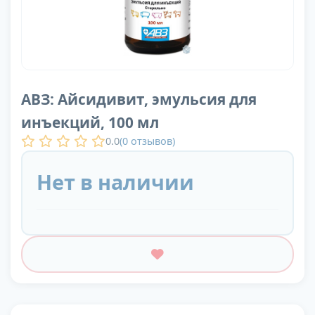
АВЗ: Айсидивит, эмульсия для
инъекций, 100 мл
0.0
(
0
отзывов)
Нет в наличии