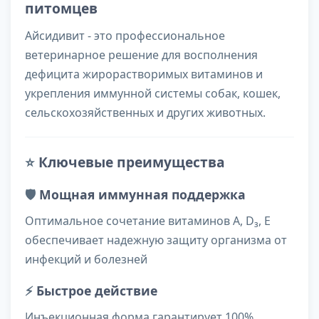
питомцев
Айсидивит - это профессиональное
ветеринарное решение для восполнения
дефицита жирорастворимых витаминов и
укрепления иммунной системы собак, кошек,
сельскохозяйственных и других животных.
⭐
Ключевые преимущества
🛡️
Мощная иммунная поддержка
Оптимальное сочетание витаминов А, D₃, Е
обеспечивает надежную защиту организма от
инфекций и болезней
⚡
Быстрое действие
Инъекционная форма гарантирует 100%