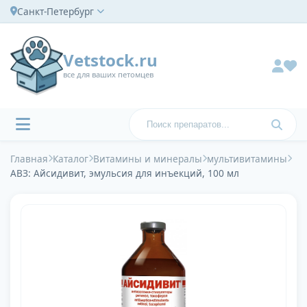
Санкт-Петербург
Vetstock.ru
все для ваших петомцев
Главная
Каталог
Витамины и минералы
мультивитамины
АВЗ: Айсидивит, эмульсия для инъекций, 100 мл