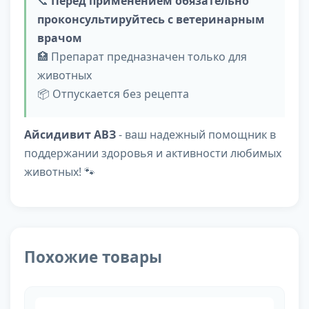
📞
Перед применением обязательно
проконсультируйтесь с ветеринарным
врачом
🏥 Препарат предназначен только для
животных
📦 Отпускается без рецепта
Айсидивит АВЗ
- ваш надежный помощник в
поддержании здоровья и активности любимых
животных! 🐾
Похожие товары