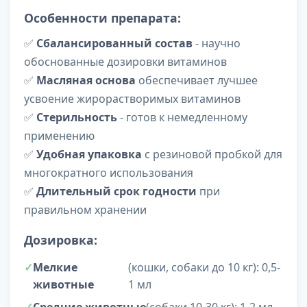
Особенности препарата:
✅
Сбалансированный состав
- научно
обоснованные дозировки витаминов
✅
Масляная основа
обеспечивает лучшее
усвоение жирорастворимых витаминов
✅
Стерильность
- готов к немедленному
применению
✅
Удобная упаковка
с резиновой пробкой для
многократного использования
✅
Длительный срок годности
при
правильном хранении
Дозировка:
Мелкие
(кошки, собаки до 10 кг): 0,5-
животные
1 мл