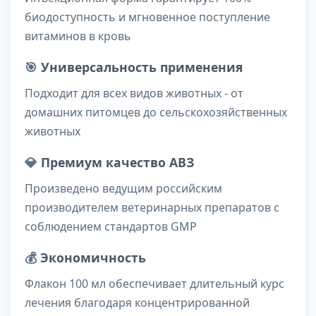
биодоступность и мгновенное поступление
витаминов в кровь
🎯
Универсальность применения
Подходит для всех видов животных - от
домашних питомцев до сельскохозяйственных
животных
💎
Премиум качество АВЗ
Произведено ведущим российским
производителем ветеринарных препаратов с
соблюдением стандартов GMP
💰
Экономичность
Флакон 100 мл обеспечивает длительный курс
лечения благодаря концентрированной