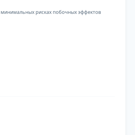
 минимальных рисках побочных эффектов