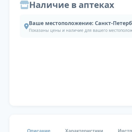
Наличие в аптеках
Ваше местоположение:
Санкт-Петерб
Показаны цены и наличие для вашего местополо
Описание
Характеристики
Инстр