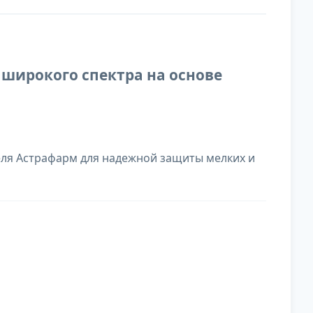
 широкого спектра на основе
ля Астрафарм для надежной защиты мелких и