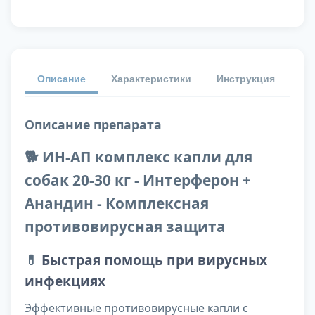
Описание
Характеристики
Инструкция
От
Описание препарата
🐕 ИН-АП комплекс капли для
собак 20-30 кг - Интерферон +
Анандин - Комплексная
противовирусная защита
💊
Быстрая помощь при вирусных
инфекциях
Эффективные противовирусные капли с