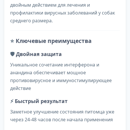
двойным действием для лечения и
профилактики вирусных заболеваний у собак
среднего размера.
⭐
Ключевые преимущества
🛡️
Двойная защита
Уникальное сочетание интерферона и
анандина обеспечивает мощное
противовирусное и иммуностимулирующее
действие
⚡
Быстрый результат
Заметное улучшение состояния питомца уже
через 24-48 часов после начала применения