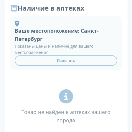
Наличие в аптеках
Ваше местоположение:
Санкт-
Петербург
Показаны цены и наличие для вашего
местоположения
Изменить
Товар не найден в аптеках вашего
города