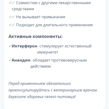
✅ Совместим с другими лекарственными
средствами
✅ Не вызывает привыкания
✅ Подходит для длительного применения
Активные компоненты:
Интерферон
- стимулирует естественный
иммунитет
Анандин
- обладает противовирусным
действием
Перед применением обязательно
проконсультируйтесь с ветеринарным врачом.
Берегите здоровье своего питомца!