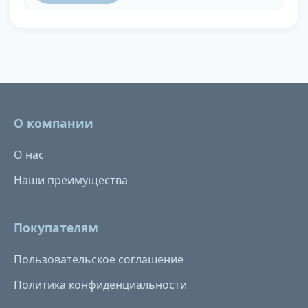
О компании
О нас
Наши преимущества
Покупателям
Пользовательское соглашение
Политика конфиденциальности