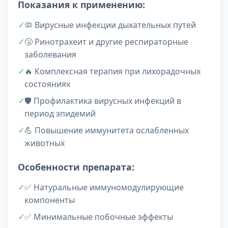
Показания к применению:
🦠 Вирусные инфекции дыхательных путей
🤧 Ринотрахеит и другие респираторные
заболевания
🔥 Комплексная терапия при лихорадочных
состояниях
🛡️ Профилактика вирусных инфекций в
период эпидемий
💪 Повышение иммунитета ослабленных
животных
Особенности препарата:
✅ Натуральные иммуномодулирующие
компоненты
✅ Минимальные побочные эффекты