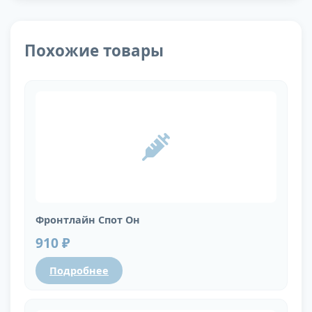
Похожие товары
Фронтлайн Спот Он
910 ₽
Подробнее