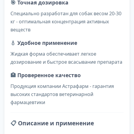
🎯
Точная дозировка
Специально разработан для собак весом 20-30
кг - оптимальная концентрация активных
веществ
💧
Удобное применение
Жидкая форма обеспечивает легкое
дозирование и быстрое всасывание препарата
🏥
Проверенное качество
Продукция компании Астрафарм - гарантия
высоких стандартов ветеринарной
фармацевтики
📋
Описание и применение