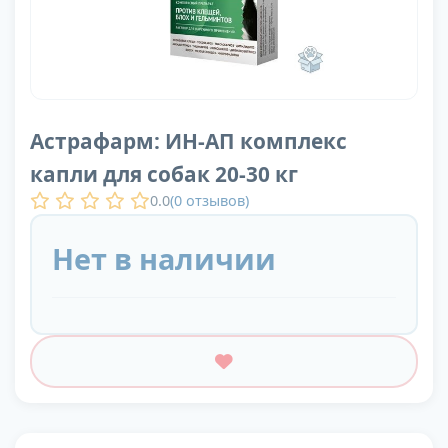
Астрафарм: ИН-АП комплекс
капли для собак 20-30 кг
0.0
(
0
отзывов)
Нет в наличии