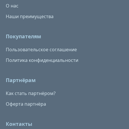
О нас
Наши преимущества
Покупателям
Пользовательское соглашение
Политика конфиденциальности
Партнёрам
Как стать партнёром?
Оферта партнёра
Контакты