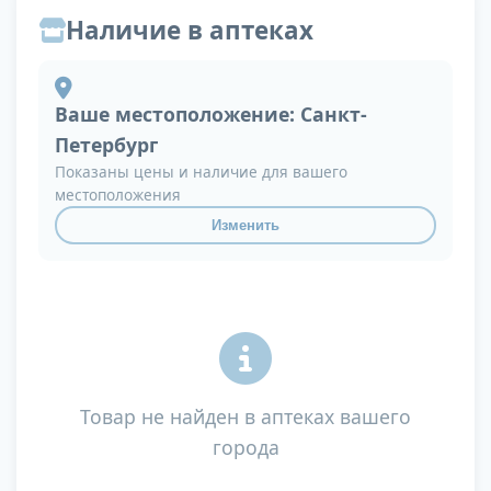
Наличие в аптеках
Ваше местоположение:
Санкт-
Петербург
Показаны цены и наличие для вашего
местоположения
Изменить
Товар не найден в аптеках вашего
города