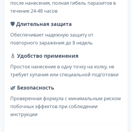
после нанесения, полная гибель паразитов в
течение 24-48 часов
🛡️
Длительная защита
Обеспечивает надежную защиту от
повторного заражения до 8 недель
💧
Удобство применения
Простое нанесение в одну точку на холку, не
требует купания или специальной подготовки
🌿
Безопасность
Проверенная формула с минимальным риском
побочных эффектов при соблюдении
инструкции