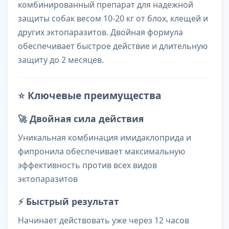
комбинированный препарат для надежной
защиты собак весом 10-20 кг от блох, клещей и
других эктопаразитов. Двойная формула
обеспечивает быстрое действие и длительную
защиту до 2 месяцев.
⭐
Ключевые преимущества
🚀
Двойная сила действия
Уникальная комбинация имидаклоприда и
фипронила обеспечивает максимальную
эффективность против всех видов
эктопаразитов
⚡
Быстрый результат
Начинает действовать уже через 12 часов