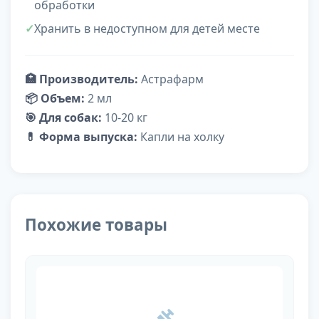
обработки
Хранить в недоступном для детей месте
🏥 Производитель:
Астрафарм
📦 Объем:
2 мл
🎯 Для собак:
10-20 кг
💊 Форма выпуска:
Капли на холку
Похожие товары