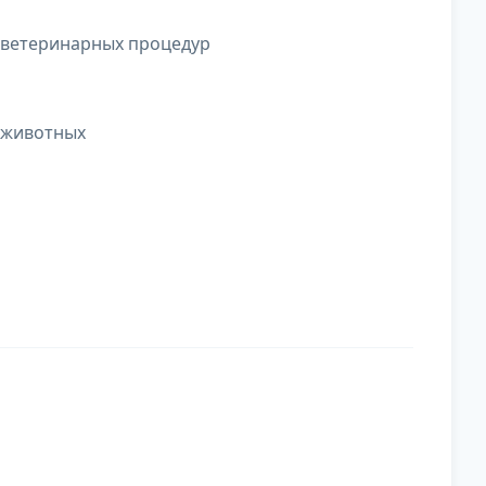
 ветеринарных процедур
 животных