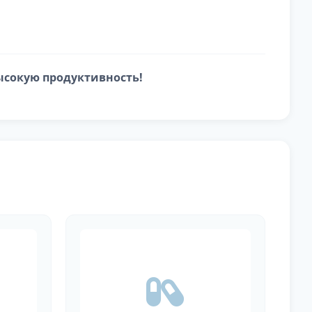
ысокую продуктивность!