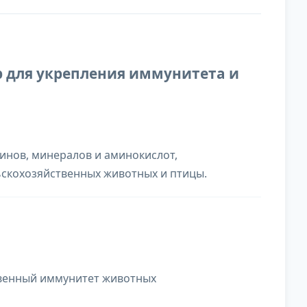
 для укрепления иммунитета и
инов, минералов и аминокислот,
ьскохозяйственных животных и птицы.
ственный иммунитет животных