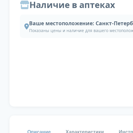
Наличие в аптеках
Ваше местоположение:
Санкт-Петерб
Показаны цены и наличие для вашего местополо
Описание
Характеристики
Инстр