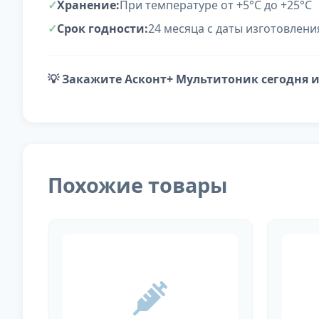
Хранение:
При температуре от +5°С до +25°С
Срок годности:
24 месяца с даты изготовлени
💡 Закажите Асконт+ Мультитоник сегодня 
Похожие товары