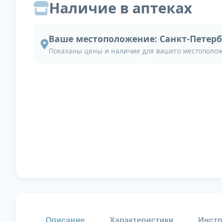
Наличие в аптеках
Ваше местоположение:
Санкт-Петерб
Показаны цены и наличие для вашего местополо
Описание
Характеристики
Инстр