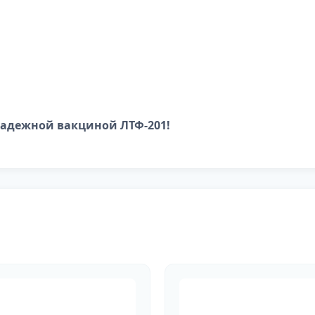
надежной вакциной ЛТФ-201!