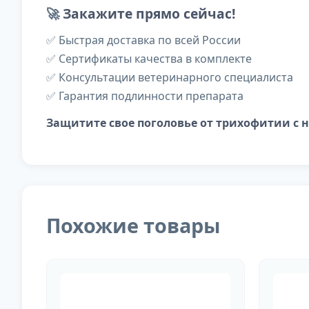
🚀
Закажите прямо сейчас!
✅ Быстрая доставка по всей России
✅ Сертификаты качества в комплекте
✅ Консультации ветеринарного специалиста
✅ Гарантия подлинности препарата
Защитите свое поголовье от трихофитии с 
Похожие товары