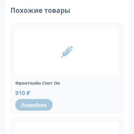
Похожие товары
Фронтлайн Спот Он
910 ₽
Подробнее