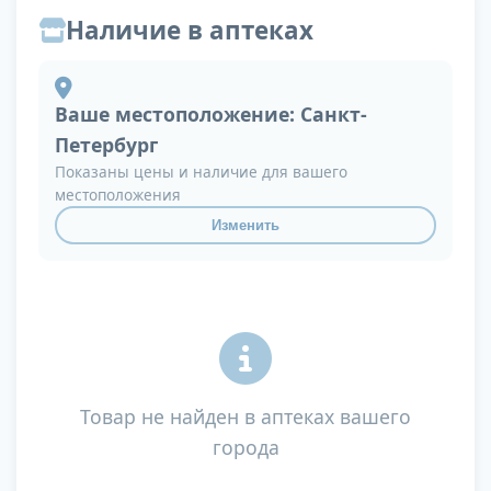
Наличие в аптеках
Ваше местоположение:
Санкт-
Петербург
Показаны цены и наличие для вашего
местоположения
Изменить
Товар не найден в аптеках вашего
города