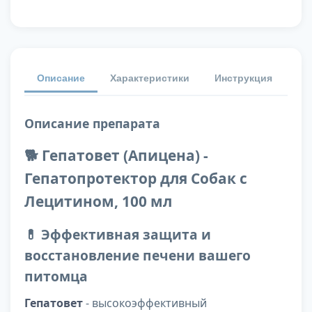
Описание
Характеристики
Инструкция
От
Описание препарата
🐕 Гепатовет (Апицена) -
Гепатопротектор для Собак с
Лецитином, 100 мл
💊 Эффективная защита и
восстановление печени вашего
питомца
Гепатовет
- высокоэффективный