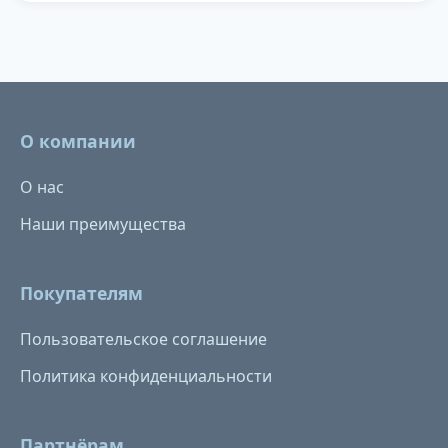
О компании
О нас
Наши преимущества
Покупателям
Пользовательское соглашение
Политика конфиденциальности
Партнёрам