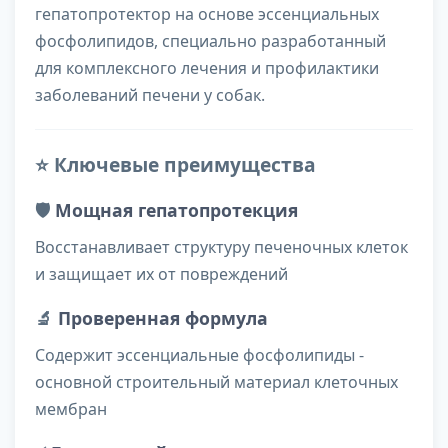
гепатопротектор на основе эссенциальных
фосфолипидов, специально разработанный
для комплексного лечения и профилактики
заболеваний печени у собак.
⭐ Ключевые преимущества
🛡️
Мощная гепатопротекция
Восстанавливает структуру печеночных клеток
и защищает их от повреждений
🔬
Проверенная формула
Содержит эссенциальные фосфолипиды -
основной строительный материал клеточных
мембран