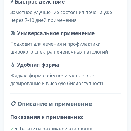
⚡
Быстрое действие
Заметное улучшение состояния печени уже
через 7-10 дней применения
🎯
Универсальное применение
Подходит для лечения и профилактики
широкого спектра печеночных патологий
💧
Удобная форма
Жидкая форма обеспечивает легкое
дозирование и высокую биодоступность
📋 Описание и применение
Показания к применению:
🔸 Гепатиты различной этиологии