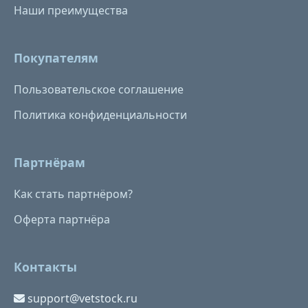
Наши преимущества
Покупателям
Пользовательское соглашение
Политика конфиденциальности
Партнёрам
Как стать партнёром?
Оферта партнёра
Контакты
support@vetstock.ru