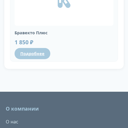
Бравекто Плюс
1 850 ₽
Подробнее
О компании
О нас