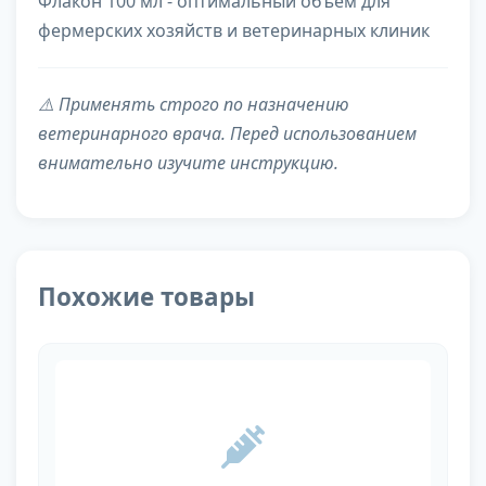
Флакон 100 мл - оптимальный объем для
фермерских хозяйств и ветеринарных клиник
⚠️ Применять строго по назначению
ветеринарного врача. Перед использованием
внимательно изучите инструкцию.
Похожие товары