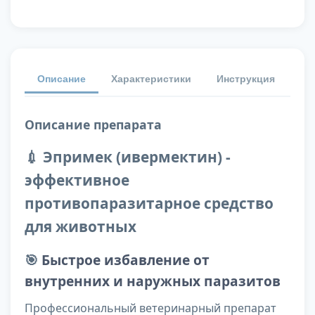
Описание
Характеристики
Инструкция
От
Описание препарата
💉 Эпримек (ивермектин) -
эффективное
противопаразитарное средство
для животных
🎯
Быстрое избавление от
внутренних и наружных паразитов
Профессиональный ветеринарный препарат