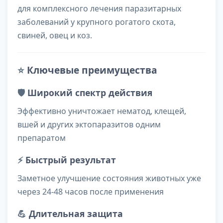
для комплексного лечения паразитарных
заболеваний у крупного рогатого скота,
свиней, овец и коз.
⭐
Ключевые преимущества
🛡️
Широкий спектр действия
Эффективно уничтожает нематод, клещей,
вшей и других эктопаразитов одним
препаратом
⚡
Быстрый результат
Заметное улучшение состояния животных уже
через 24-48 часов после применения
💪
Длительная защита