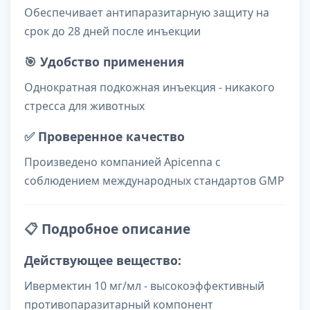
Обеспечивает антипаразитарную защиту на
срок до 28 дней после инъекции
🎯
Удобство применения
Однократная подкожная инъекция - никакого
стресса для животных
✅
Проверенное качество
Произведено компанией Apicenna с
соблюдением международных стандартов GMP
📋
Подробное описание
Действующее вещество:
Ивермектин 10 мг/мл - высокоэффективный
противопаразитарный компонент