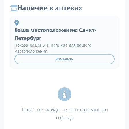
Наличие в аптеках
Ваше местоположение:
Санкт-
Петербург
Показаны цены и наличие для вашего
местоположения
Изменить
Товар не найден в аптеках вашего
города