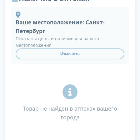
Ваше местоположение:
Санкт-
Петербург
Показаны цены и наличие для вашего
местоположения
Изменить
Товар не найден в аптеках вашего
города