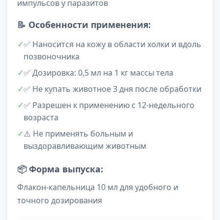
импульсов у паразитов
📝
Особенности применения:
✅ Наносится на кожу в области холки и вдоль
позвоночника
✅ Дозировка: 0,5 мл на 1 кг массы тела
✅ Не купать животное 3 дня после обработки
✅ Разрешен к применению с 12-недельного
возраста
⚠️ Не применять больным и
выздоравливающим животным
📦
Форма выпуска:
Флакон-капельница 10 мл для удобного и
точного дозирования