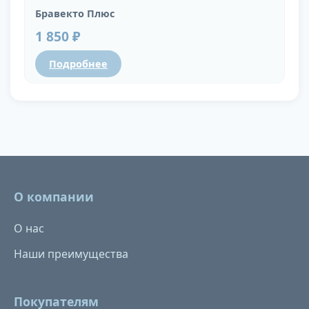
Бравекто Плюс
1 850 ₽
Подробнее
О компании
О нас
Наши преимущества
Покупателям