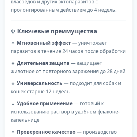
власоедов и других эктопаразитов с
пролонгированным действием до 4 недель.
✨
Ключевые преимущества
🔹
Мгновенный эффект
— уничтожает
паразитов в течение 24 часов после обработки
🔹
Длительная защита
— защищает
животное от повторного заражения до 28 дней
🔹
Универсальность
— подходит для собак и
кошек старше 12 недель
🔹
Удобное применение
— готовый к
использованию раствор в удобном флаконе-
капельнице
🔹
Проверенное качество
— производство