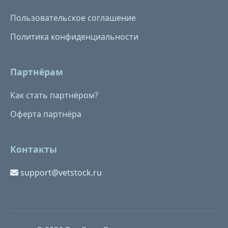
Пользовательское соглашение
Политика конфиденциальности
Партнёрам
Как стать партнёром?
Оферта партнёра
Контакты
support@vetstock.ru