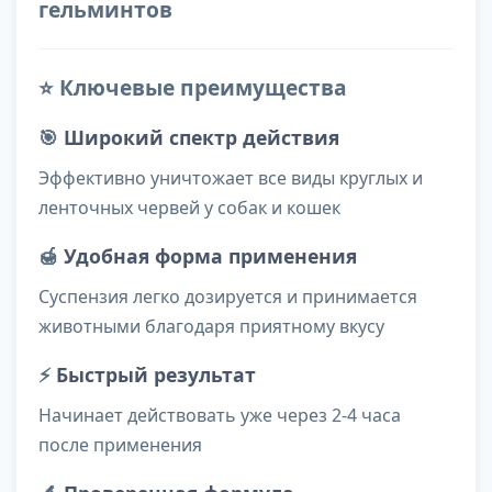
гельминтов
⭐ Ключевые преимущества
🎯
Широкий спектр действия
Эффективно уничтожает все виды круглых и
ленточных червей у собак и кошек
🍯
Удобная форма применения
Суспензия легко дозируется и принимается
животными благодаря приятному вкусу
⚡
Быстрый результат
Начинает действовать уже через 2-4 часа
после применения