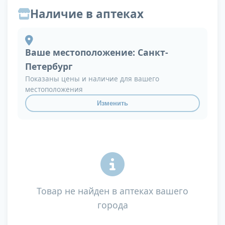
Наличие в аптеках
Ваше местоположение:
Санкт-
Петербург
Показаны цены и наличие для вашего
местоположения
Изменить
Товар не найден в аптеках вашего
города