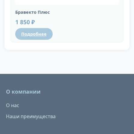
Бравекто Плюс
1 850 ₽
Подробнее
О компании
О нас
Наши преимущества