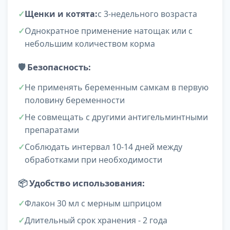
Щенки и котята:
с 3-недельного возраста
Однократное применение натощак или с
небольшим количеством корма
🛡️
Безопасность:
Не применять беременным самкам в первую
половину беременности
Не совмещать с другими антигельминтными
препаратами
Соблюдать интервал 10-14 дней между
обработками при необходимости
📦
Удобство использования:
Флакон 30 мл с мерным шприцом
Длительный срок хранения - 2 года