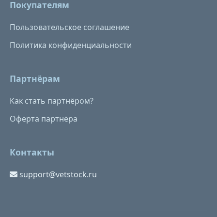
Покупателям
Пользовательское соглашение
Политика конфиденциальности
Партнёрам
Как стать партнёром?
Оферта партнёра
Контакты
support@vetstock.ru