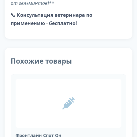
от гельминтов!
**
📞 Консультация ветеринара по
применению - бесплатно!
Похожие товары
Фронтлайн Спот Он