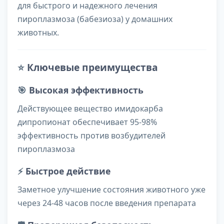
для быстрого и надежного лечения
пироплазмоза (бабезиоза) у домашних
животных.
⭐
Ключевые преимущества
🎯
Высокая эффективность
Действующее вещество имидокарба
дипропионат обеспечивает 95-98%
эффективность против возбудителей
пироплазмоза
⚡
Быстрое действие
Заметное улучшение состояния животного уже
через 24-48 часов после введения препарата