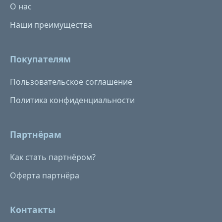
О нас
Наши преимущества
Покупателям
Пользовательское соглашение
Политика конфиденциальности
Партнёрам
Как стать партнёром?
Оферта партнёра
Контакты