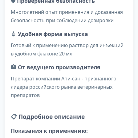
🛡️
Проверенная безопасность
Многолетний опыт применения и доказанная
безопасность при соблюдении дозировки
💉
Удобная форма выпуска
Готовый к применению раствор для инъекций
в удобном флаконе 20 мл
🏥
От ведущего производителя
Препарат компании Апи-сан - признанного
лидера российского рынка ветеринарных
препаратов
📋
Подробное описание
Показания к применению: