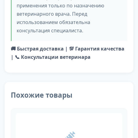
применения только по назначению
ветеринарного врача. Перед
использованием обязательна
консультация специалиста.
🚚 Быстрая доставка | 💯 Гарантия качества
| 📞 Консультации ветеринара
Похожие товары