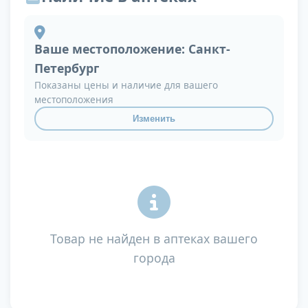
Ваше местоположение:
Санкт-
Петербург
Показаны цены и наличие для вашего
местоположения
Изменить
Товар не найден в аптеках вашего
города