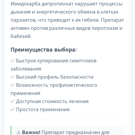
Имидокарба дипропионат нарушает процессы
дыхания и энергетического обмена в клетках
паразитов, что приводит к их гибели. Препарат
активен против различных видов пироплазм и
бабезий.
Преимущества выбора:
✅ Быстрое купирование симптомов
заболевания
✅ Высокий профиль безопасности
✅ Возможность профилактического
применения
✅ Доступная стоимость лечения
✅ Простота применения
⚠️
Важно!
Препарат предназначен для