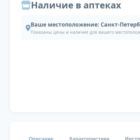
Наличие в аптеках
Ваше местоположение:
Санкт-Петерб
Показаны цены и наличие для вашего местополо
Описание
Характеристики
Инстр