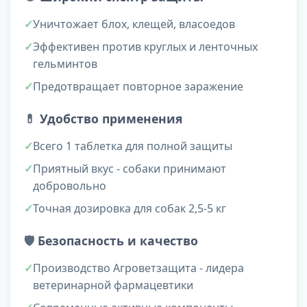
Уничтожает блох, клещей, власоедов
Эффективен против круглых и ленточных
гельминтов
Предотвращает повторное заражение
💊
Удобство применения
Всего 1 таблетка для полной защиты
Приятный вкус - собаки принимают
добровольно
Точная дозировка для собак 2,5-5 кг
🛡️
Безопасность и качество
Производство Агроветзащита - лидера
ветеринарной фармацевтики