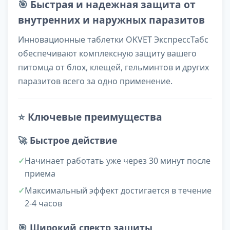
🎯
Быстрая и надежная защита от
внутренних и наружных паразитов
Инновационные таблетки OKVET ЭкспрессТабс
обеспечивают комплексную защиту вашего
питомца от блох, клещей, гельминтов и других
паразитов всего за одно применение.
⭐
Ключевые преимущества
🚀
Быстрое действие
Начинает работать уже через 30 минут после
приема
Максимальный эффект достигается в течение
2-4 часов
🎯
Широкий спектр защиты