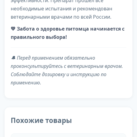
эффективности. Препарат прошел все
необходимые испытания и рекомендован
ветеринарными врачами по всей России.
💚 Забота о здоровье питомца начинается с
правильного выбора!
🔔 Перед применением обязательно
проконсультируйтесь с ветеринарным врачом.
Соблюдайте дозировку и инструкцию по
применению.
Похожие товары