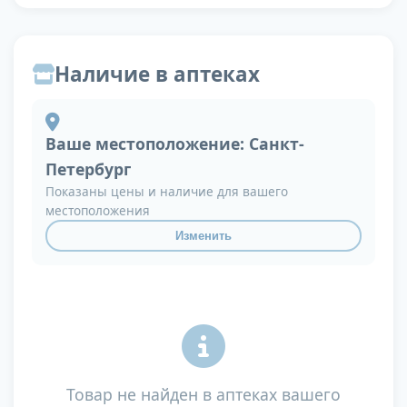
Наличие в аптеках
Ваше местоположение:
Санкт-
Петербург
Показаны цены и наличие для вашего
местоположения
Изменить
Товар не найден в аптеках вашего