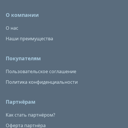
О компании
О нас
Наши преимущества
Покупателям
Пользовательское соглашение
Политика конфиденциальности
Партнёрам
Как стать партнёром?
Оферта партнёра