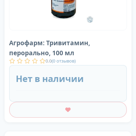
Агрофарм: Тривитамин,
перорально, 100 мл
0.0
(
0
отзывов)
Нет в наличии