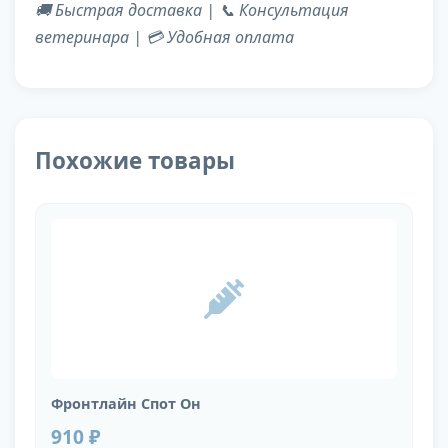
🚚 Быстрая доставка | 📞 Консультация
ветеринара | 💳 Удобная оплата
Похожие товары
Фронтлайн Спот Он
910 ₽