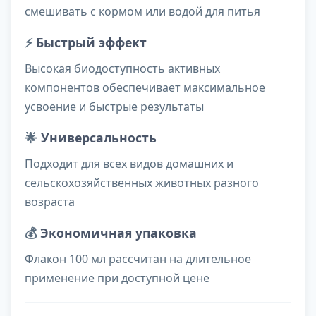
смешивать с кормом или водой для питья
⚡
Быстрый эффект
Высокая биодоступность активных
компонентов обеспечивает максимальное
усвоение и быстрые результаты
🌟
Универсальность
Подходит для всех видов домашних и
сельскохозяйственных животных разного
возраста
💰
Экономичная упаковка
Флакон 100 мл рассчитан на длительное
применение при доступной цене