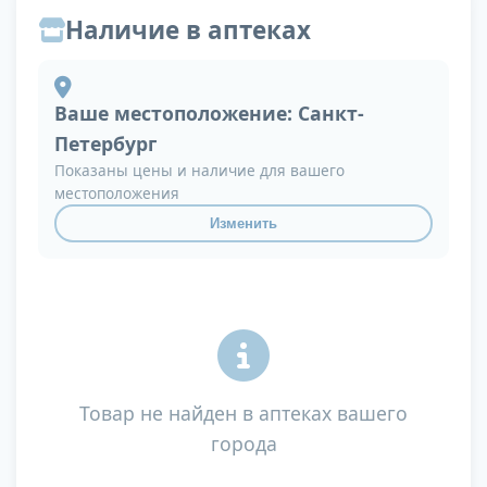
Наличие в аптеках
Ваше местоположение:
Санкт-
Петербург
Показаны цены и наличие для вашего
местоположения
Изменить
Товар не найден в аптеках вашего
города