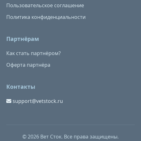
Пользовательское соглашение
Политика конфиденциальности
Партнёрам
Как стать партнёром?
Оферта партнёра
Контакты
support@vetstock.ru
© 2026 Вет Сток. Все права защищены.