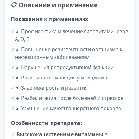
📋
Описание и применение
Показания к применению:
🔸 Профилактика и лечение гиповитаминозов
A, D, E
🔸 Повышение резистентности организма к
инфекционным заболеваниям
🔸 Нарушения репродуктивной функции
🔸 Рахит и остеомаляция у молодняка
🔸 Задержка роста и развития
🔸 Реабилитация после болезней и стрессов
🔸 Улучшение качества шерстного покрова
Особенности препарата:
✅
Высококачественные витамины
в