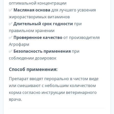
оптимальной концентрации
✅
Масляная основа
для лучшего усвоения
жирорастворимых витаминов
✅
Длительный срок годности
при
правильном хранении
✅
Проверенное качество
от производителя
Агрофарм
✅
Безопасность применения
при
соблюдении дозировок
Способ применения:
Препарат вводят перорально в чистом виде
или смешивают с небольшим количеством
корма согласно инструкции ветеринарного
врача.