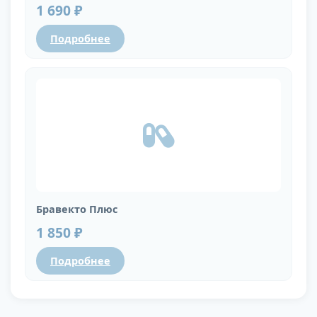
1 690 ₽
Подробнее
Бравекто Плюс
1 850 ₽
Подробнее