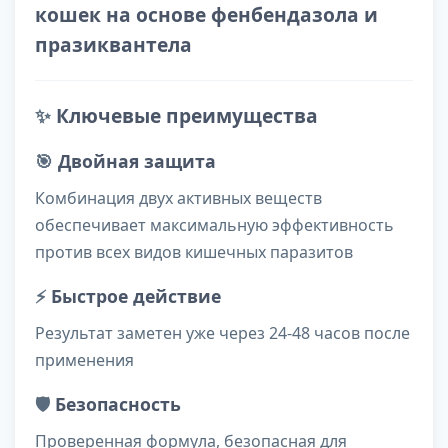
кошек на основе фенбендазола и
празиквантела
✨
Ключевые преимущества
🎯
Двойная защита
Комбинация двух активных веществ
обеспечивает максимальную эффективность
против всех видов кишечных паразитов
⚡
Быстрое действие
Результат заметен уже через 24-48 часов после
применения
🛡️
Безопасность
Проверенная формула, безопасная для