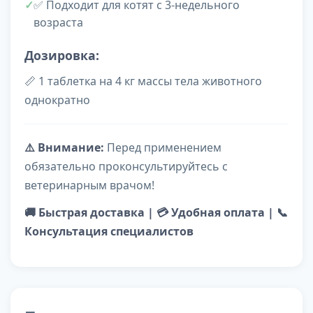
✅ Подходит для котят с 3-недельного
возраста
Дозировка:
📏 1 таблетка на 4 кг массы тела животного
однократно
⚠️ Внимание:
Перед применением
обязательно проконсультируйтесь с
ветеринарным врачом!
🚚 Быстрая доставка | 💳 Удобная оплата | 📞
Консультация специалистов