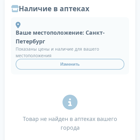
Наличие в аптеках
Ваше местоположение:
Санкт-
Петербург
Показаны цены и наличие для вашего
местоположения
Изменить
Товар не найден в аптеках вашего
города