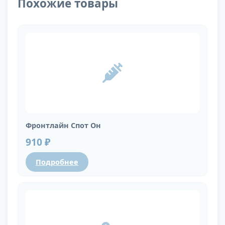
Похожие товары
Фронтлайн Спот Он
910 ₽
Подробнее