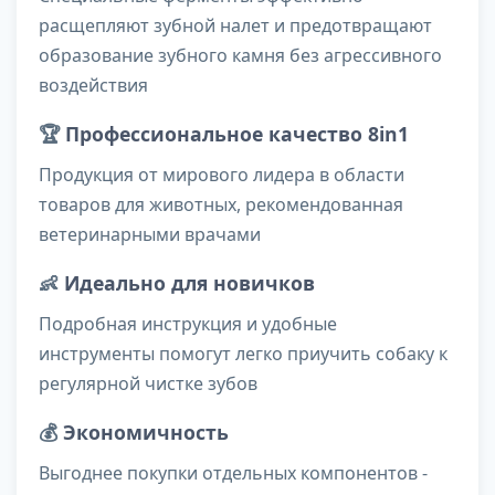
расщепляют зубной налет и предотвращают
образование зубного камня без агрессивного
воздействия
🏆
Профессиональное качество 8in1
Продукция от мирового лидера в области
товаров для животных, рекомендованная
ветеринарными врачами
👶
Идеально для новичков
Подробная инструкция и удобные
инструменты помогут легко приучить собаку к
регулярной чистке зубов
💰
Экономичность
Выгоднее покупки отдельных компонентов -