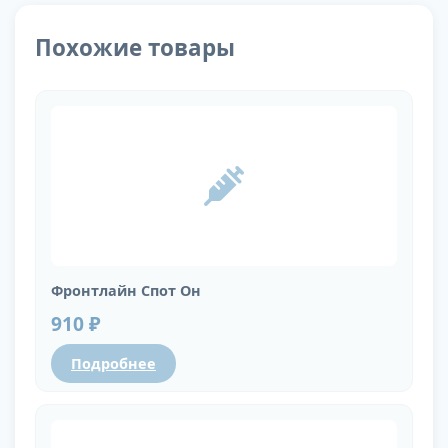
Похожие товары
Фронтлайн Спот Он
910 ₽
Подробнее