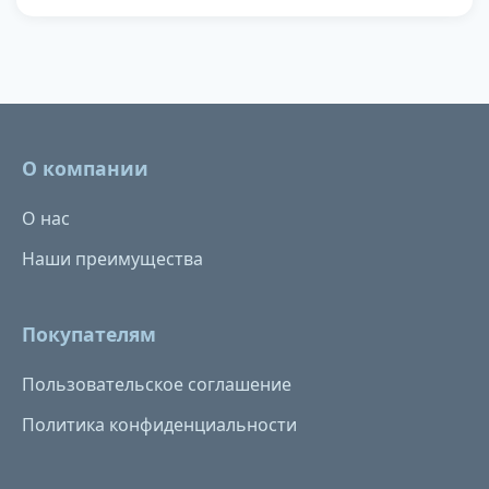
О компании
О нас
Наши преимущества
Покупателям
Пользовательское соглашение
Политика конфиденциальности