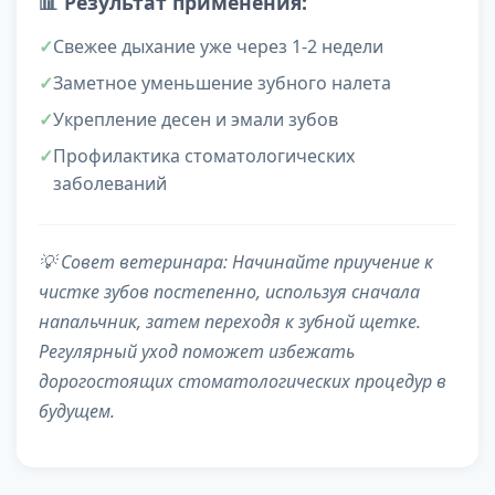
📊
Результат применения:
Свежее дыхание уже через 1-2 недели
Заметное уменьшение зубного налета
Укрепление десен и эмали зубов
Профилактика стоматологических
заболеваний
💡
Совет ветеринара:
Начинайте приучение к
чистке зубов постепенно, используя сначала
напальчник, затем переходя к зубной щетке.
Регулярный уход поможет избежать
дорогостоящих стоматологических процедур в
будущем.