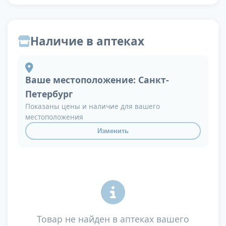
Наличие в аптеках
Ваше местоположение:
Санкт-
Петербург
Показаны цены и наличие для вашего
местоположения
Изменить
Товар не найден в аптеках вашего