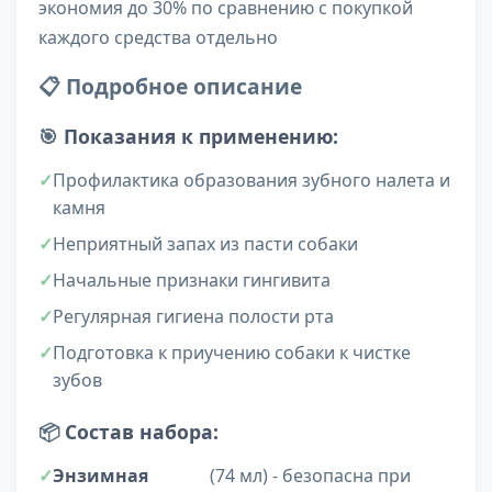
экономия до 30% по сравнению с покупкой
каждого средства отдельно
📋 Подробное описание
🎯
Показания к применению:
Профилактика образования зубного налета и
камня
Неприятный запах из пасти собаки
Начальные признаки гингивита
Регулярная гигиена полости рта
Подготовка к приучению собаки к чистке
зубов
📦
Состав набора:
Энзимная
(74 мл) - безопасна при