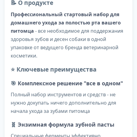
📝 О продукте
Профессиональный стартовый набор для
домашнего ухода за полостью рта вашего
питомца
- все необходимое для поддержания
здоровья зубов и десен собаки в одной
упаковке от ведущего бренда ветеринарной
косметики.
⭐ Ключевые преимущества
🎯
Комплексное решение "все в одном"
Полный набор инструментов и средств - не
нужно докупать ничего дополнительно для
начала ухода за зубами питомца
🧬
Энзимная формула зубной пасты
Специальные ферменты эффективно