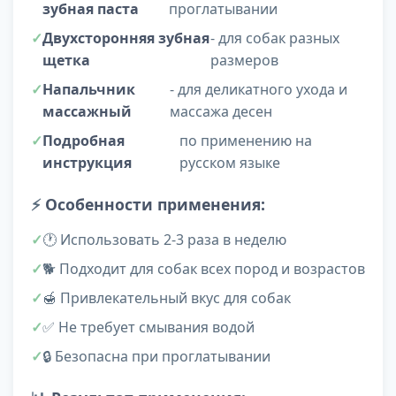
зубная паста
проглатывании
Двухсторонняя зубная
- для собак разных
щетка
размеров
Напальчник
- для деликатного ухода и
массажный
массажа десен
Подробная
по применению на
инструкция
русском языке
⚡
Особенности применения:
🕐 Использовать 2-3 раза в неделю
🐕 Подходит для собак всех пород и возрастов
🍯 Привлекательный вкус для собак
✅ Не требует смывания водой
🔒 Безопасна при проглатывании