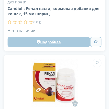
ДЛЯ ПОЧЕК
Candioli: Ренал паста, кормовая добавка для
кошек, 15 мл шприц
0.0 ()
Нет в наличии
Подробнее