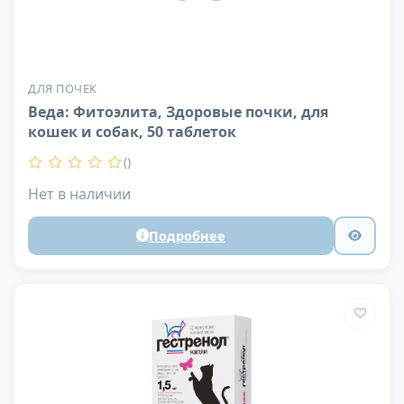
ДЛЯ ПОЧЕК
Веда: Фитоэлита, Здоровые почки, для
кошек и собак, 50 таблеток
()
Нет в наличии
Подробнее