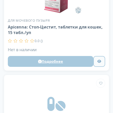
ДЛЯ МОЧЕВОГО ПУЗЫРЯ
Apicenna: Стоп-Цистит, таблетки для кошек,
15 табл./уп
0.0 ()
Нет в наличии
Подробнее