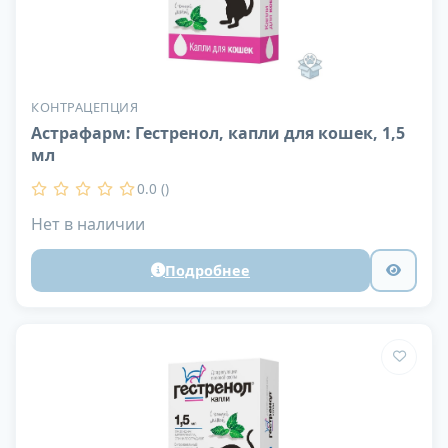
КОНТРАЦЕПЦИЯ
Астрафарм: Гестренол, капли для кошек, 1,5
мл
0.0 ()
Нет в наличии
Подробнее