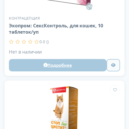
КОНТРАЦЕПЦИЯ
Экопром: СексКонтроль, для кошек, 10
таблеток/уп
0.0 ()
Нет в наличии
Подробнее