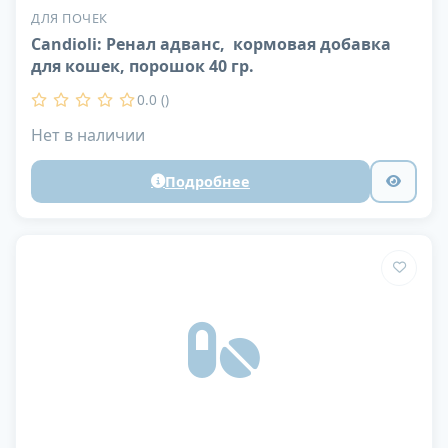
ДЛЯ ПОЧЕК
Candioli: Ренал адванс, кормовая добавка
для кошек, порошок 40 гр.
0.0 ()
Нет в наличии
Подробнее