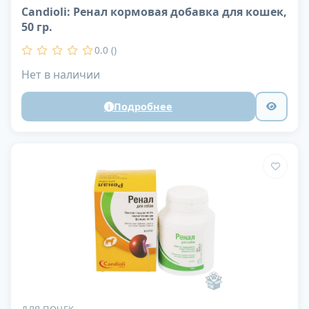
Candioli: Ренал кормовая добавка для кошек,
50 гр.
0.0 ()
Нет в наличии
Подробнее