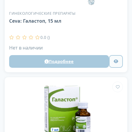
ГИНЕКОЛОГИЧЕСКИЕ ПРЕПАРАТЫ
Ceva: Галастоп, 15 мл
0.0 ()
Нет в наличии
Подробнее