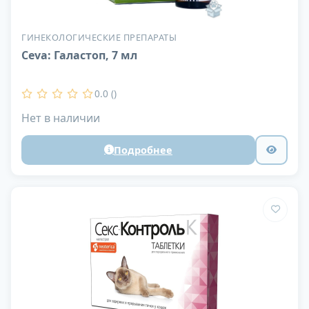
ГИНЕКОЛОГИЧЕСКИЕ ПРЕПАРАТЫ
Ceva: Галастоп, 7 мл
0.0 ()
Нет в наличии
Подробнее