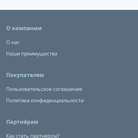
О компании
О нас
Наши преимущества
Покупателям
Пользовательское соглашение
Политика конфиденциальности
Партнёрам
Как стать партнёром?