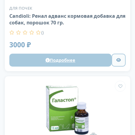
ДЛЯ ПОЧЕК
Candioli: Ренал адванс кормовая добавка для
собак, порошок 70 гр.
()
3000 ₽
Подробнее