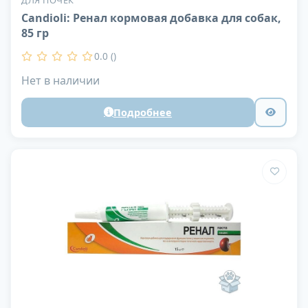
ДЛЯ ПОЧЕК
Candioli: Ренал кормовая добавка для собак,
85 гр
0.0 ()
Нет в наличии
Подробнее