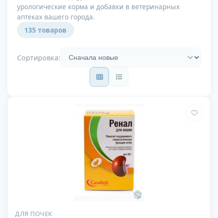
урологические корма и добавки в ветеринарных
аптеках вашего города.
135 товаров
Сортировка:
ДЛЯ ПОЧЕК