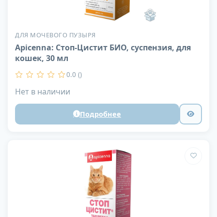
ДЛЯ МОЧЕВОГО ПУЗЫРЯ
Apicenna: Стоп-Цистит БИО, суспензия, для
кошек, 30 мл
0.0 ()
Нет в наличии
Подробнее