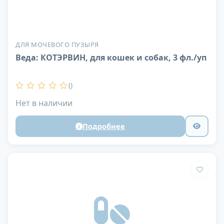
ДЛЯ МОЧЕВОГО ПУЗЫРЯ
Веда: КОТЭРВИН, для кошек и собак, 3 фл./уп
()
Нет в наличии
Подробнее