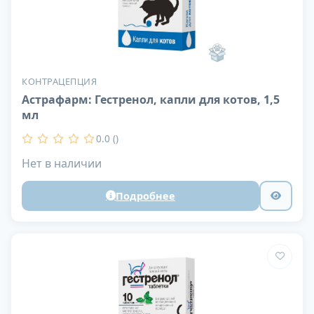
КОНТРАЦЕПЦИЯ
Астрафарм: Гестренол, капли для котов, 1,5
мл
0.0 ()
Нет в наличии
Подробнее