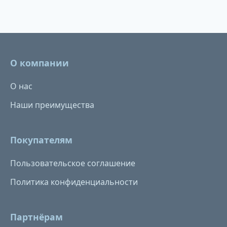
О компании
О нас
Наши преимущества
Покупателям
Пользовательское соглашение
Политика конфиденциальности
Партнёрам