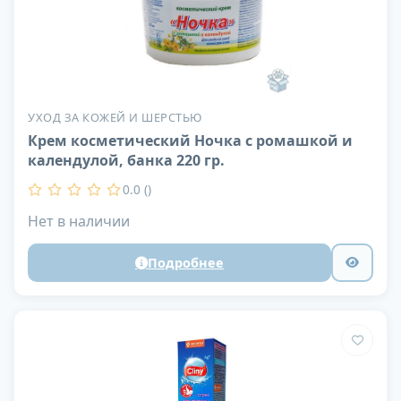
УХОД ЗА КОЖЕЙ И ШЕРСТЬЮ
Крем косметический Ночка с ромашкой и
календулой, банка 220 гр.
0.0 ()
Нет в наличии
Подробнее