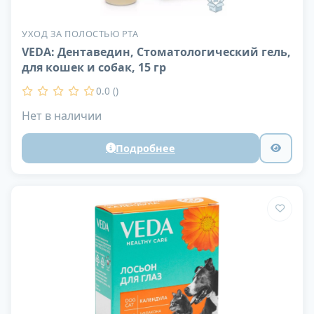
УХОД ЗА ПОЛОСТЬЮ РТА
VEDA: Дентаведин, Стоматологический гель,
для кошек и собак, 15 гр
0.0 ()
Нет в наличии
Подробнее