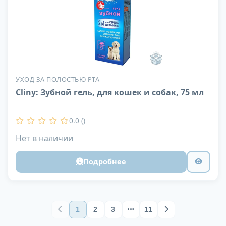
УХОД ЗА ПОЛОСТЬЮ РТА
Cliny: Зубной гель, для кошек и собак, 75 мл
0.0 ()
Нет в наличии
Подробнее
1
2
3
11