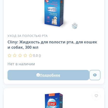
УХОД ЗА ПОЛОСТЬЮ РТА
Cliny: Жидкость для полости рта, для кошек
и собак, 300 мл
0.0 ()
Нет в наличии
Подробнее