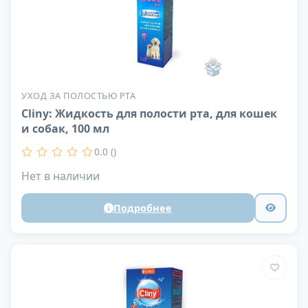
УХОД ЗА ПОЛОСТЬЮ РТА
Cliny: Жидкость для полости рта, для кошек
и собак, 100 мл
0.0 ()
Нет в наличии
Подробнее