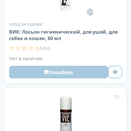
УХОД ЗА УШАМИ
ВИК: Лосьон гигиенический, для ушей, для
собак и кошек, 60 мл
0.0 ()
Нет в наличии
Подробнее