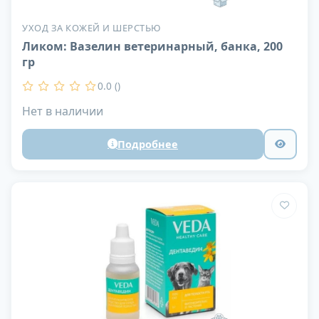
УХОД ЗА КОЖЕЙ И ШЕРСТЬЮ
Ликом: Вазелин ветеринарный, банка, 200
гр
0.0 ()
Нет в наличии
Подробнее