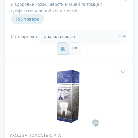
и здоровье кожи, шерсти и ушей питомца с
профессиональной косметикой.
153 товара
Сортировка:
УХОД ЗА ПОЛОСТЬЮ РТА