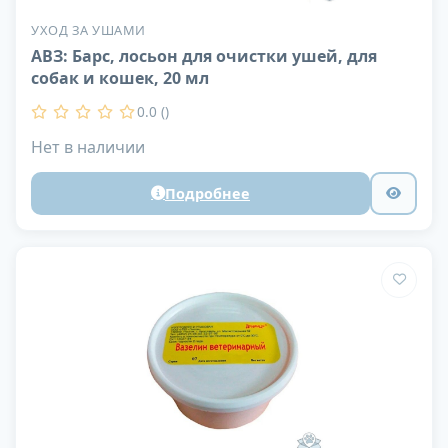
УХОД ЗА УШАМИ
АВЗ: Барс, лосьон для очистки ушей, для
собак и кошек, 20 мл
0.0 ()
Нет в наличии
Подробнее