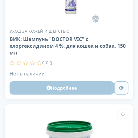
УХОД ЗА КОЖЕЙ И ШЕРСТЬЮ
ВИК: Шампунь "DOCTOR VIC" с
хлоргексидином 4 %, для кошек и собак, 150
мл
0.0 ()
Нет в наличии
Подробнее