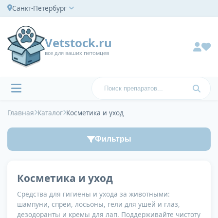
Санкт-Петербург
Vetstock.ru
все для ваших петомцев
Главная
Каталог
Косметика и уход
Фильтры
Косметика и уход
Средства для гигиены и ухода за животными:
шампуни, спреи, лосьоны, гели для ушей и глаз,
дезодоранты и кремы для лап. Поддерживайте чистоту