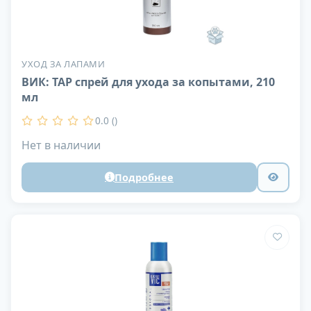
УХОД ЗА ЛАПАМИ
ВИК: ТАР спрей для ухода за копытами, 210
мл
0.0 ()
Нет в наличии
Подробнее