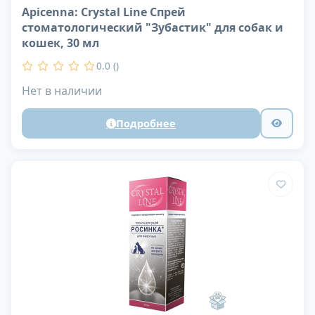
Apicenna: Crystal Line Спрей
стоматологический "Зубастик" для собак и
кошек, 30 мл
0.0 ()
Нет в наличии
Подробнее